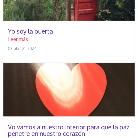
Yo soy la puerta
Leer más
abril 21, 2024
Volvamos a nuestro interior para que la paz
penetre en nuestro corazón