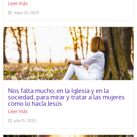
Leer más
mayo 26, 2023
Nos falta mucho, en la Iglesia y en la
sociedad, para mirar y tratar a las mujeres
como lo hacía Jesús
Leer más
julio 15, 2022