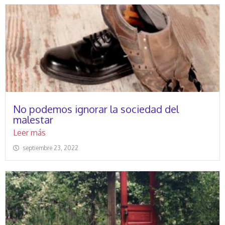
No podemos ignorar la sociedad del
malestar
Leer más
septiembre 23, 2022