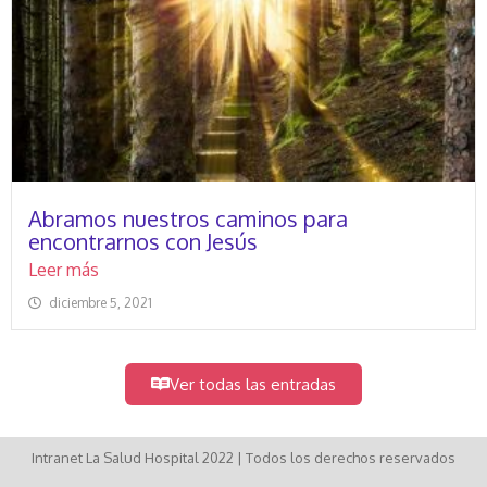
Abramos nuestros caminos para
encontrarnos con Jesús
Leer más
diciembre 5, 2021
Ver todas las entradas
Intranet La Salud Hospital 2022 | Todos los derechos reservados