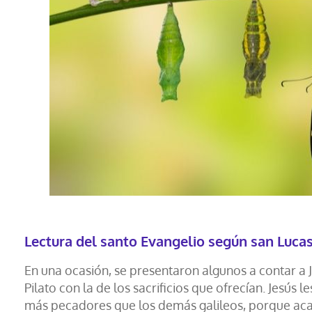
Lectura del santo Evangelio según san Lucas
En una ocasión, se presentaron algunos a contar a J
Pilato con la de los sacrificios que ofrecían. Jesús 
más pecadores que los demás galileos, porque acaba