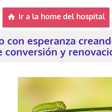
Ir a la home del hospital
ro con esperanza creand
e conversión y renovaci