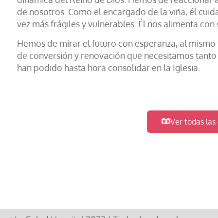
de nosotros. Como el encargado de la viña, él cuid
vez más frágiles y vulnerables. Él nos alimenta con 
Hemos de mirar el futuro con esperanza, al mism
de conversión y renovación que necesitamos tanto 
han podido hasta hora consolidar en la Iglesia.
Ver todas las