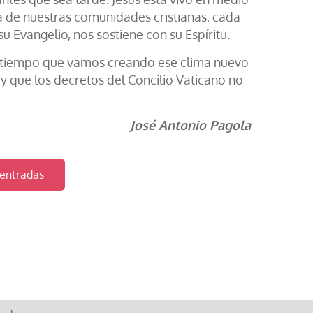
a de nuestras comunidades cristianas, cada
su Evangelio, nos sostiene con su Espíritu.
o tiempo que vamos creando ese clima nuevo
y que los decretos del Concilio Vaticano no
José Antonio Pagola
 entradas