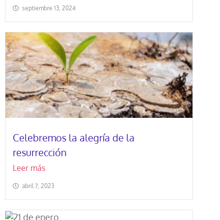
septiembre 13, 2024
Celebremos la alegría de la
resurrección
Leer más
abril 7, 2023