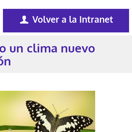
Volver a la Intranet
o un clima nuevo
ón