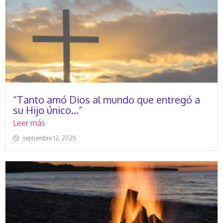
“Tanto amó Dios al mundo que entregó a
su Hijo único…”
Leer más
septiembre 12, 2025