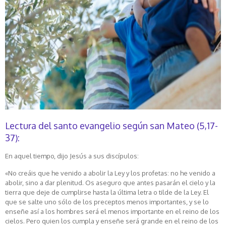
Lectura del santo evangelio según san Mateo (5,17-
37):
En aquel tiempo, dijo Jesús a sus discípulos:
«No creáis que he venido a abolir la Ley y los profetas: no he venido a
abolir, sino a dar plenitud. Os aseguro que antes pasarán el cielo y la
tierra que deje de cumplirse hasta la última letra o tilde de la Ley. El
que se salte uno sólo de los preceptos menos importantes, y se lo
enseñe así a los hombres será el menos importante en el reino de los
cielos. Pero quien los cumpla y enseñe será grande en el reino de los