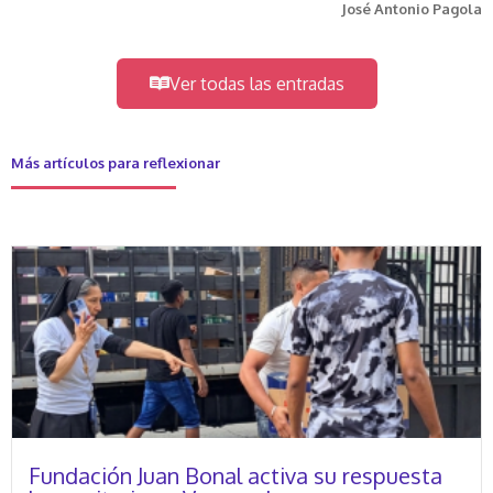
José Antonio Pagola
Ver todas las entradas
Más artículos para reflexionar
Fundación Juan Bonal activa su respuesta