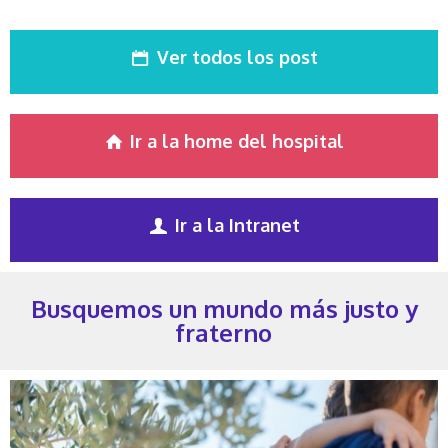
Ver todos los post
Ir a la home del hospital
Ir a la Intranet
Busquemos un mundo más justo y
fraterno