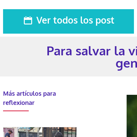
Ver todos los post
Para salvar la
gen
Más artículos para
reflexionar