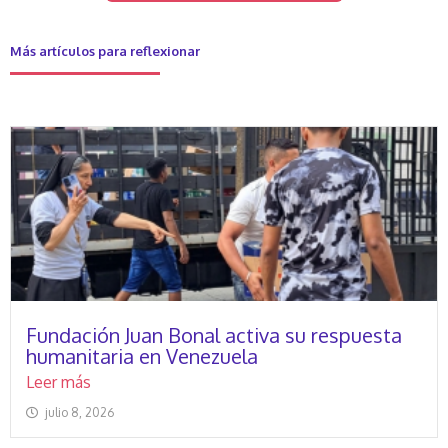
Más artículos para reflexionar
Fundación Juan Bonal activa su respuesta
humanitaria en Venezuela
Leer más
julio 8, 2026