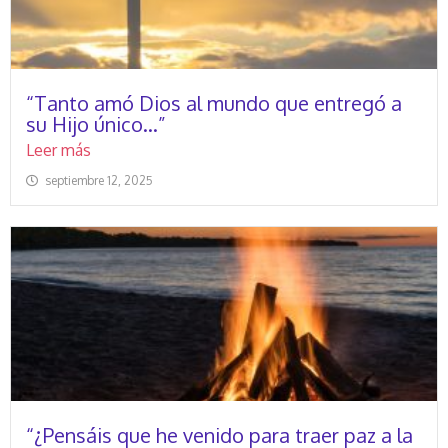
“Tanto amó Dios al mundo que entregó a
su Hijo único…”
Leer más
septiembre 12, 2025
“¿Pensáis que he venido para traer paz a la