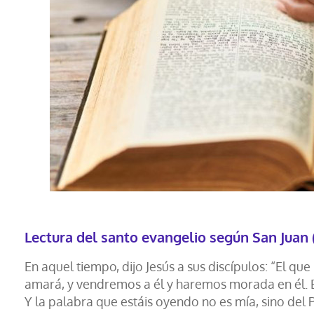
Lectura del santo evangelio según San Juan (
En aquel tiempo, dijo Jesús a sus discípulos: “El q
amará, y vendremos a él y haremos morada en él. 
Y la palabra que estáis oyendo no es mía, sino del