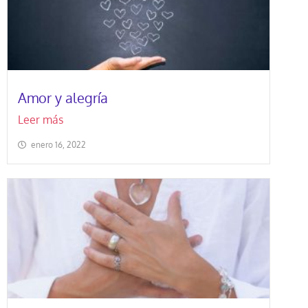
Amor y alegría
Leer más
enero 16, 2022