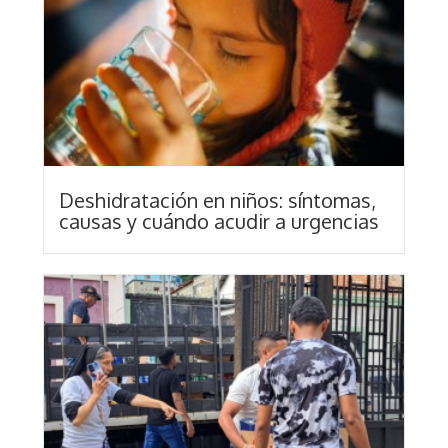
Deshidratación en niños: síntomas,
causas y cuándo acudir a urgencias