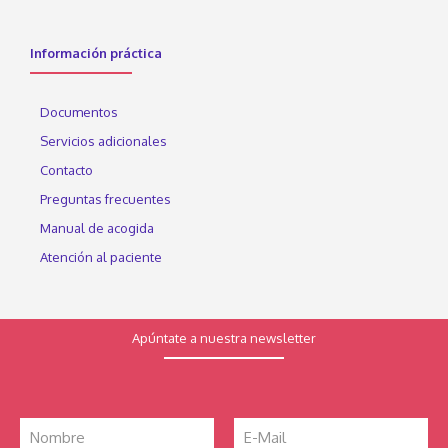
Información práctica
Documentos
Servicios adicionales
Contacto
Preguntas frecuentes
Manual de acogida
Atención al paciente
Apúntate a nuestra newsletter