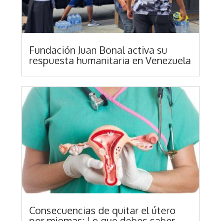
Fundación Juan Bonal activa su
respuesta humanitaria en Venezuela
Consecuencias de quitar el útero
por miomas: Lo que debes saber