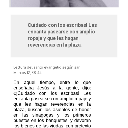
Cuidado con los escribas! Les
encanta pasearse con amplio
ropaje y que les hagan
reverencias en la plaza
,
Lectura del santo evangelio según san
Marcos 12, 38-44:
En aquel tiempo, entre lo que 
enseñaba Jesús a la gente, dijo: 
«¡Cuidado con los escribas! Les 
encanta pasearse con amplio ropaje y 
que les hagan reverencias en la 
plaza, buscan los asientos de honor 
en las sinagogas y los primeros 
puestos en los banquetes; y devoran 
los bienes de las viudas, con pretexto 