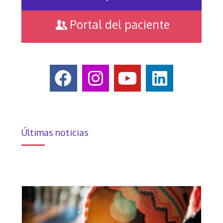
Portal del paciente
Últimas noticias