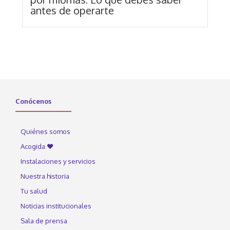
antes de operarte
Conócenos
Quiénes somos
Acogida ♥
Instalaciones y servicios
Nuestra historia
Tu salud
Noticias institucionales
Sala de prensa