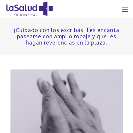
¡Cuidado con los escribas! Les encanta
pasearse con amplio ropaje y que les
hagan reverencias en la plaza.