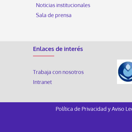
Noticias institucionales
Sala de prensa
Enlaces de interés
Trabaja con nosotros
Intranet
Política de Privacidad y Aviso L