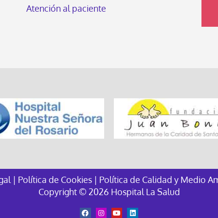
Atención al paciente
egal
|
Política de Cookies
|
Política de Calidad y Medio A
Copyright © 2026 Hospital La Salud