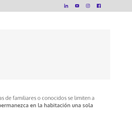
as de familiares o conocidos se limiten a
 permanezca en la habitación una sola