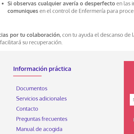
Si observas cualquier avería o desperfecto
en las 
comuniques
en el control de Enfermería para proce
ias por tu colaboración
, con tu ayuda el descanso de 
facilitará su recuperación.
Información práctica
Documentos
Servicios adicionales
Contacto
Preguntas frecuentes
Manual de acogida