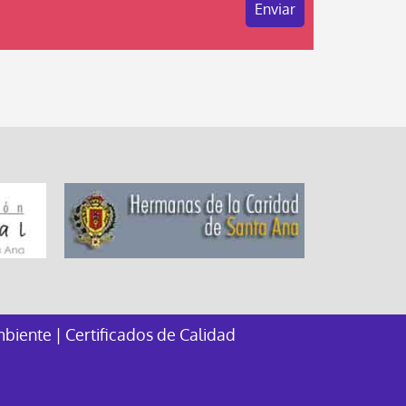
mbiente
|
Certificados de Calidad