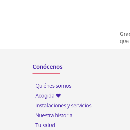
Grac
que 
Conócenos
Quiénes somos
Acogida ♥
Instalaciones y servicios
Nuestra historia
Tu salud