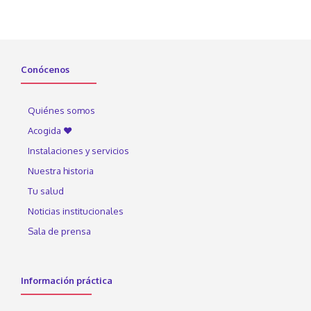
Conócenos
Quiénes somos
Acogida ♥
Instalaciones y servicios
Nuestra historia
Tu salud
Noticias institucionales
Sala de prensa
Información práctica