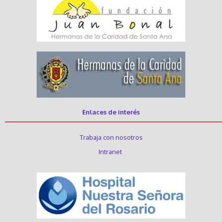
Enlaces de interés
Trabaja con nosotros
Intranet