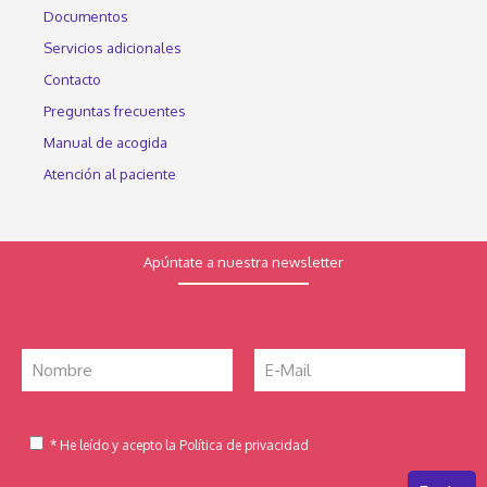
Documentos
Servicios adicionales
Contacto
Preguntas frecuentes
Manual de acogida
Atención al paciente
Apúntate a nuestra newsletter
* He leído y acepto la Política de privacidad