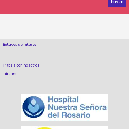
Enlaces de interés
Trabaja con nosotros
Intranet