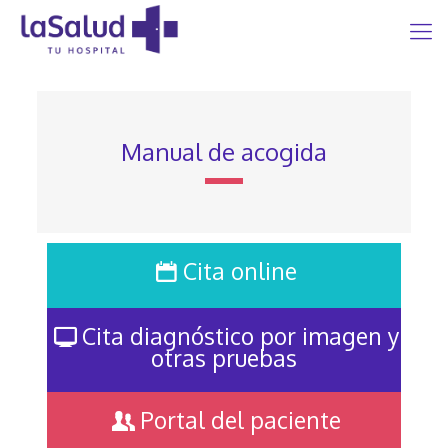
Manual de acogida
Cita online
Cita diagnóstico por imagen y
otras pruebas
Portal del paciente