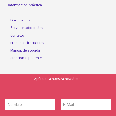
Información práctica
Documentos
Servicios adicionales
Contacto
Preguntas frecuentes
Manual de acogida
Atención al paciente
Apúntate a nuestra newsletter