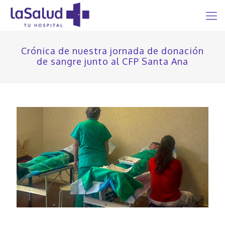
Crónica de nuestra jornada de donación
de sangre junto al CFP Santa Ana