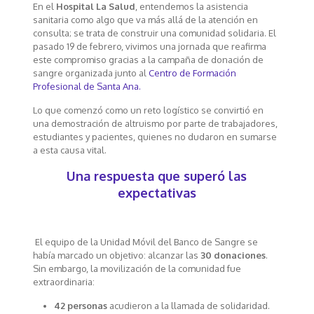
En el
Hospital La Salud
, entendemos la asistencia
sanitaria como algo que va más allá de la atención en
consulta; se trata de construir una comunidad solidaria. El
pasado 19 de febrero, vivimos una jornada que reafirma
este compromiso gracias a la campaña de donación de
sangre organizada junto al
Centro de Formación
Profesional de Santa Ana.
Lo que comenzó como un reto logístico se convirtió en
una demostración de altruismo por parte de trabajadores,
estudiantes y pacientes, quienes no dudaron en sumarse
a esta causa vital.
Una respuesta que superó las
expectativas
El equipo de la Unidad Móvil del Banco de Sangre se
había marcado un objetivo: alcanzar las
30 donaciones
.
Sin embargo, la movilización de la comunidad fue
extraordinaria:
42 personas
acudieron a la llamada de solidaridad.