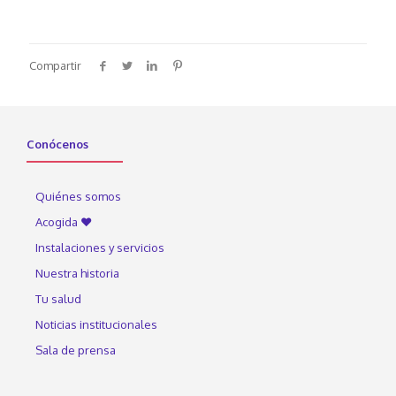
Compartir
Conócenos
Quiénes somos
Acogida ♥
Instalaciones y servicios
Nuestra historia
Tu salud
Noticias institucionales
Sala de prensa