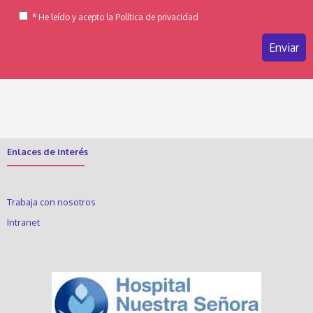
* He leído y acepto la Política de privacidad
Enlaces de interés
Trabaja con nosotros
Intranet