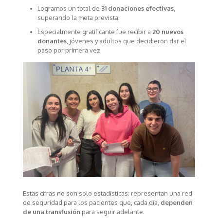
Logramos un total de
31 donaciones efectivas
,
superando la meta prevista.
Especialmente gratificante fue recibir a
20 nuevos
donantes
, jóvenes y adultos que decidieron dar el
paso por primera vez.
Estas cifras no son solo estadísticas; representan una red
de seguridad para los pacientes que, cada día,
dependen
de una transfusión
para seguir adelante.