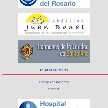
Enlaces de interés
Trabaja con nosotros
Intranet