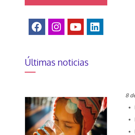
Últimas noticias
8 d