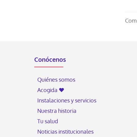
Comp
Conócenos
Quiénes somos
Acogida ♥
Instalaciones y servicios
Nuestra historia
Tu salud
Noticias institucionales