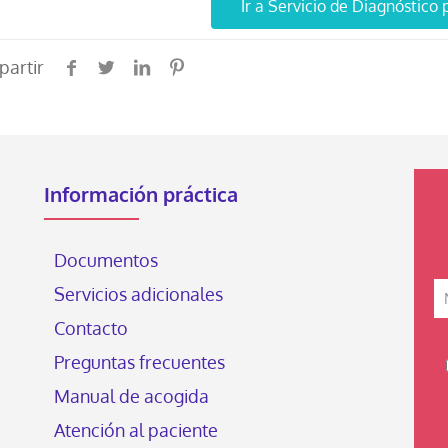
Ir a Servicio de Diagnóstico
artir
Información práctica
Documentos
Servicios adicionales
Contacto
Preguntas frecuentes
Manual de acogida
Atención al paciente