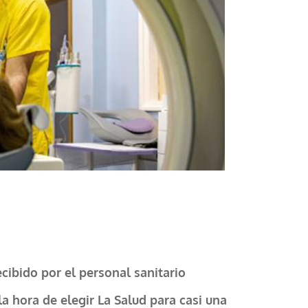
cibido por el personal sanitario
la hora de elegir La Salud para casi una