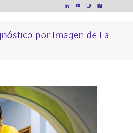
agnóstico por Imagen de La