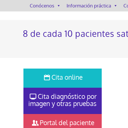
Conócenos
Información práctica
C
8 de cada 10 pacientes sa
Cita online
Cita diagnóstico por
imagen y otras pruebas
Portal del paciente