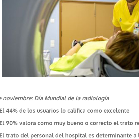
e noviembre: Día Mundial de la radiología
El 44% de los usuarios lo califica como excelente
El 90% valora como muy bueno o correcto el trato re
El trato del personal del hospital es determinante a 