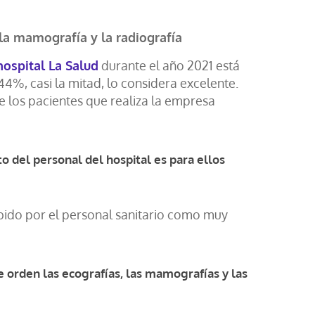
 la mamografía y la radiografía
hospital La Salud
durante el año 2021 está
44%, casi la mitad, lo considera excelente.
 los pacientes que realiza la empresa
o del personal del hospital es para ellos
cibido por el personal sanitario como muy
e orden las ecografías, las mamografías y las