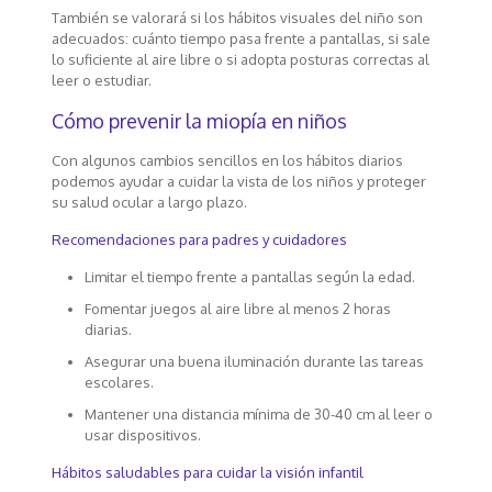
También se valorará si los hábitos visuales del niño son
adecuados: cuánto tiempo pasa frente a pantallas, si sale
lo suficiente al aire libre o si adopta posturas correctas al
leer o estudiar.
Cómo prevenir la miopía en niños
Con algunos cambios sencillos en los hábitos diarios
podemos ayudar a cuidar la vista de los niños y proteger
su salud ocular a largo plazo.
Recomendaciones para padres y cuidadores
Limitar el tiempo frente a pantallas según la edad.
Fomentar juegos al aire libre al menos 2 horas
diarias.
Asegurar una buena iluminación durante las tareas
escolares.
Mantener una distancia mínima de 30-40 cm al leer o
usar dispositivos.
Hábitos saludables para cuidar la visión infantil