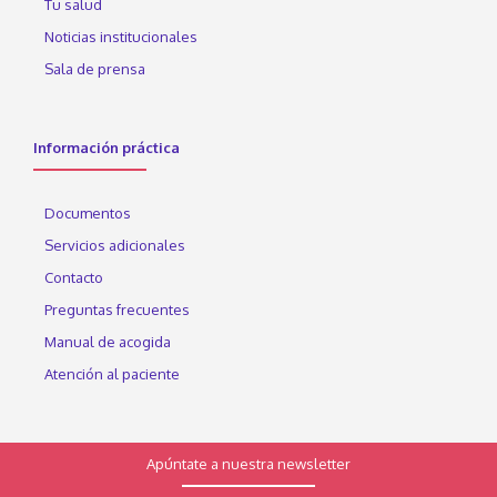
Tu salud
Noticias institucionales
Sala de prensa
Información práctica
Documentos
Servicios adicionales
Contacto
Preguntas frecuentes
Manual de acogida
Atención al paciente
Apúntate a nuestra newsletter