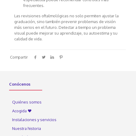
frecuentes.
Las revisiones oftalmológicas no solo permiten ajustar la
graduación, sino también prevenir problemas de visión
más serios en el futuro. Detectar a tiempo un problema
visual puede mejorar su aprendizaje, su autoestima y su
calidad de vida.
Compartir
Conócenos
Quiénes somos
Acogida ♥
Instalaciones y servicios
Nuestra historia