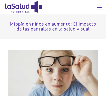
Miopía en niños en aumento: El impacto
de las pantallas en la salud visual