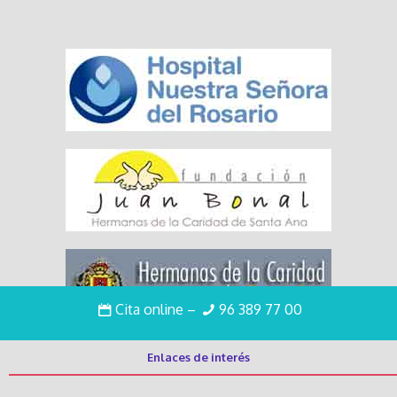
Cita online
–
96 389 77 00
Enlaces de interés