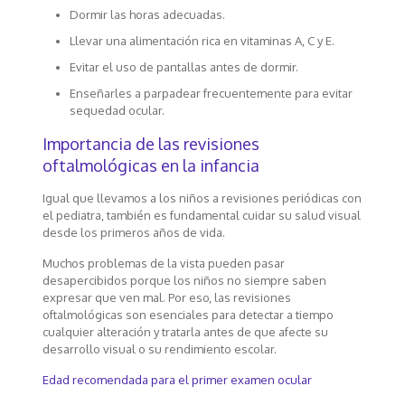
Dormir las horas adecuadas.
Llevar una alimentación rica en vitaminas A, C y E.
Evitar el uso de pantallas antes de dormir.
Enseñarles a parpadear frecuentemente para evitar
sequedad ocular.
Importancia de las revisiones
oftalmológicas en la infancia
Igual que llevamos a los niños a revisiones periódicas con
el pediatra, también es fundamental cuidar su salud visual
desde los primeros años de vida.
Muchos problemas de la vista pueden pasar
desapercibidos porque los niños no siempre saben
expresar que ven mal. Por eso, las revisiones
oftalmológicas son esenciales para detectar a tiempo
cualquier alteración y tratarla antes de que afecte su
desarrollo visual o su rendimiento escolar.
Edad recomendada para el primer examen ocular