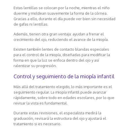
Estas lentillas se colocan por la noche, mientras el niño
duerme y moldean suavemente la forma de la córnea.
Gracias a ello, durante el día puede ver bien sin necesidad
de gafas ni lentillas.
Además, tienen otra gran ventaja: ayudan a frenar el
crecimiento del ojo, reduciendo el avance de la miopía.
Existen también lentes de contacto blandas especiales
para el control de la miopía, diseñadas para modificar la
forma en que la luz se enfoca dentro del ojo y así
ralentizar su progresión.
Control y seguimiento de la miopía infantil
Más allá del tratamiento elegido, lo más importante es el
seguimiento regular. La miopía infantil puede avanzar
rápidamente, sobre todo en edades escolares, por lo que
revisar la vista es fundamental.
Durante estas revisiones, el especialista medirá la
graduación, revisará la estructura del ojo y ajustará el
tratamiento si es necesario.