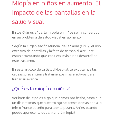
Miopía en niños en aumento: El
impacto de las pantallas en la
salud visual
En los últimos años, la
miopía en niños
se ha convertido
en un problema de salud visual en aumento.
Según la Organización Mundial de la Salud (OMS), el uso
excesivo de pantallas y la falta de tiempo al aire libre
están provocando que cada vez más niños desarrollen
este trastorno.
En este artículo de La Salud Hospital, te explicamos las
causas, prevención y tratamientos más efectivos para
frenar su avance.
¿Qué es la miopía en niños?
Ver bien de lejos es algo que damos por hecho, hasta que
un día notamos que nuestro hijo se acerca demasiado a la
tele o frunce el ceño para leer la pizarra. Ahí es cuando
puede aparecer la duda: ¿tendrá miopía?