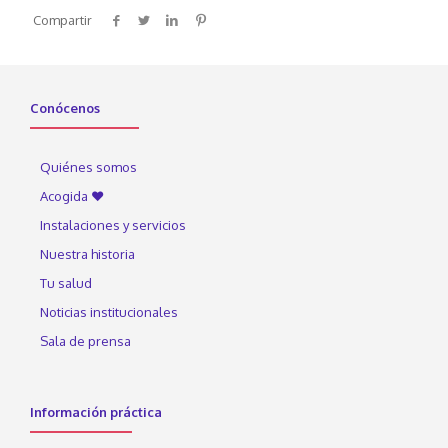
Compartir
Conócenos
Quiénes somos
Acogida ♥
Instalaciones y servicios
Nuestra historia
Tu salud
Noticias institucionales
Sala de prensa
Información práctica