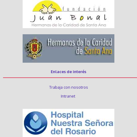
Enlaces de interés
Trabaja con nosotros
Intranet