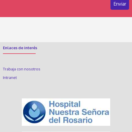
Enlaces de interés
Trabaja con nosotros
Intranet