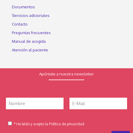
Documentos
Servicios adicionales
Contacto
Preguntas frecuentes
Manual de acogida
Atención al paciente
Apúntate a nuestra newsletter
* He leído y acepto la Política de privacidad