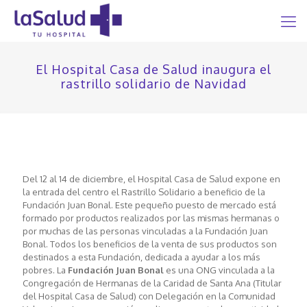
El Hospital Casa de Salud inaugura el
rastrillo solidario de Navidad
Del 12 al 14 de diciembre, el Hospital Casa de Salud expone en
la entrada del centro el Rastrillo Solidario a beneficio de la
Fundación Juan Bonal. Este pequeño puesto de mercado está
formado por productos realizados por las mismas hermanas o
por muchas de las personas vinculadas a la Fundación Juan
Bonal. Todos los beneficios de la venta de sus productos son
destinados a esta Fundación, dedicada a ayudar a los más
pobres. La
Fundación Juan Bonal
es una ONG vinculada a la
Congregación de Hermanas de la Caridad de Santa Ana (Titular
del Hospital Casa de Salud) con Delegación en la Comunidad