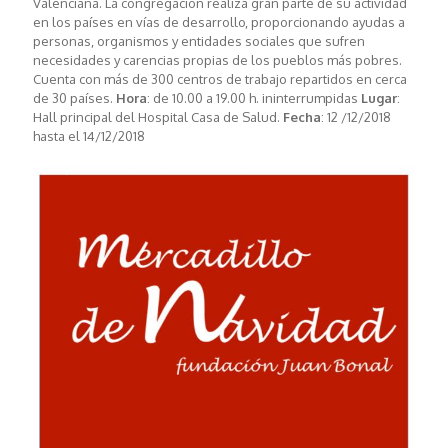
Valenciana. La congregación realiza gran parte de su actividad
en los países en vías de desarrollo, proporcionando ayudas a
personas, organismos y entidades sociales que sufren
necesidades y carencias propias de los pueblos más pobres.
Cuenta con más de 300 centros de trabajo repartidos en cerca
de 30 países.
Hora
: de 10.00 a 19.00 h. ininterrumpidas
Lugar
:
Hall principal del Hospital Casa de Salud.
Fecha
: 12 /12/2018
hasta el 14/12/2018