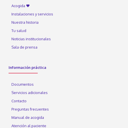
Acogida ♥
Instalaciones y servicios
Nuestra historia
Tu salud
Noticias institucionales
Sala de prensa
Información práctica
Documentos
Servicios adicionales
Contacto
Preguntas frecuentes
Manual de acogida
Atención al paciente