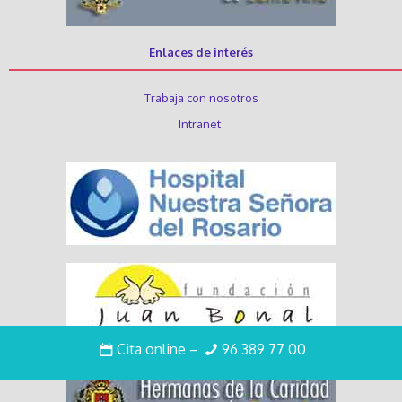
Enlaces de interés
Trabaja con nosotros
Intranet
Cita online
–
96 389 77 00