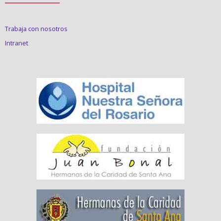
Trabaja con nosotros
Intranet