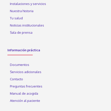
Instalaciones y servicios
Nuestra historia
Tu salud
Noticias institucionales
Sala de prensa
Información práctica
Documentos
Servicios adicionales
Contacto
Preguntas frecuentes
Manual de acogida
Atención al paciente