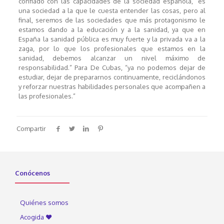
confiado con las capacidades de la sociedad española, “es
una sociedad a la que le cuesta entender las cosas, pero al
final, seremos de las sociedades que más protagonismo le
estamos dando a la educación y a la sanidad, ya que en
España la sanidad pública es muy fuerte y la privada va a la
zaga, por lo que los profesionales que estamos en la
sanidad, debemos alcanzar un nivel máximo de
responsabilidad.” Para De Cubas, “ya no podemos dejar de
estudiar, dejar de prepararnos continuamente, reciclándonos
y reforzar nuestras habilidades personales que acompañen a
las profesionales.”
Compartir
Conócenos
Quiénes somos
Acogida ♥