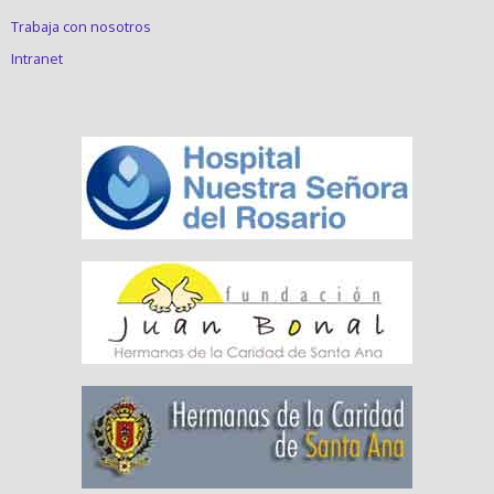
Trabaja con nosotros
Intranet