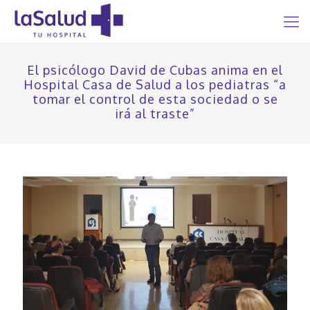
El psicólogo David de Cubas anima en el
Hospital Casa de Salud a los pediatras “a
tomar el control de esta sociedad o se
irá al traste”