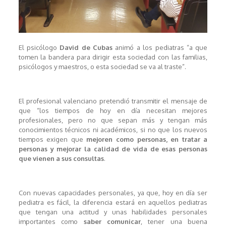
El psicólogo
David de Cubas
animó a los pediatras “a que
tomen la bandera para dirigir esta sociedad con las familias,
psicólogos y maestros, o esta sociedad se va al traste”.
El profesional valenciano pretendió transmitir el mensaje de
que “los tiempos de hoy en día necesitan mejores
profesionales, pero no que sepan más y tengan más
conocimientos técnicos ni académicos, si no que los nuevos
tiempos exigen que
mejoren como personas, en tratar a
personas y mejorar la calidad de vida de esas personas
que vienen a sus consultas
.
Con nuevas capacidades personales, ya que, hoy en día ser
pediatra es fácil, la diferencia estará en aquellos pediatras
que tengan una actitud y unas habilidades personales
importantes como
saber comunicar
, tener una buena