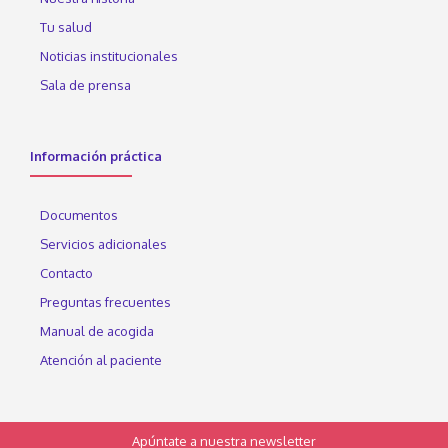
Tu salud
Noticias institucionales
Sala de prensa
Información práctica
Documentos
Servicios adicionales
Contacto
Preguntas frecuentes
Manual de acogida
Atención al paciente
Apúntate a nuestra newsletter