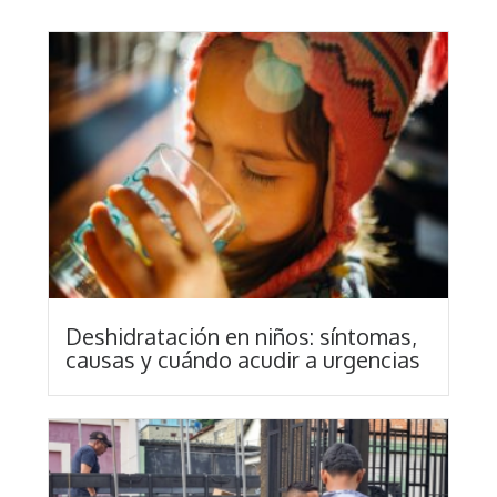
Deshidratación en niños: síntomas,
causas y cuándo acudir a urgencias