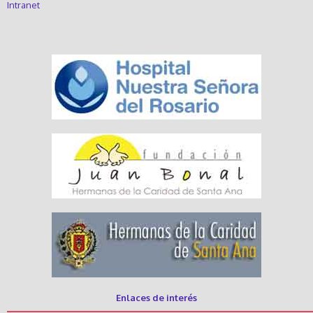
Intranet
Enlaces de interés