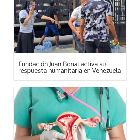
Fundación Juan Bonal activa su
respuesta humanitaria en Venezuela