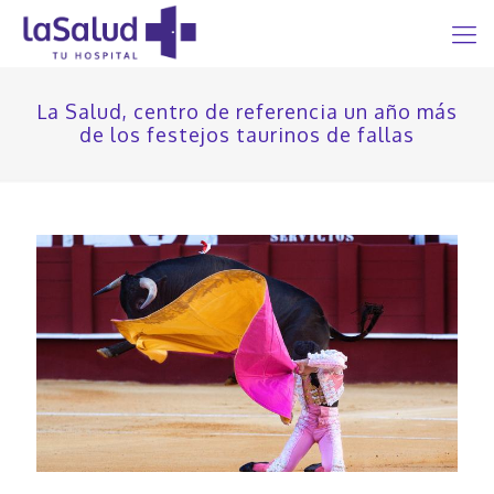
La Salud, centro de referencia un año más
de los festejos taurinos de fallas