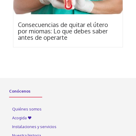
Consecuencias de quitar el útero
por miomas: Lo que debes saber
antes de operarte
Conócenos
Quiénes somos
Acogida ♥
Instalaciones y servicios
Nuestra historia