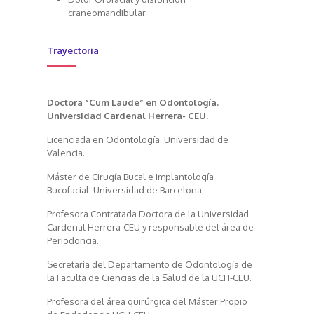
craneomandibular.
Trayectoria
Doctora “Cum Laude” en Odontología.
Universidad Cardenal Herrera- CEU.
Licenciada en Odontología. Universidad de
Valencia.
Máster de Cirugía Bucal e Implantología
Bucofacial. Universidad de Barcelona.
Profesora Contratada Doctora de la Universidad
Cardenal Herrera-CEU y responsable del área de
Periodoncia.
Secretaria del Departamento de Odontología de
la Faculta de Ciencias de la Salud de la UCH-CEU.
Profesora del área quirúrgica del Máster Propio