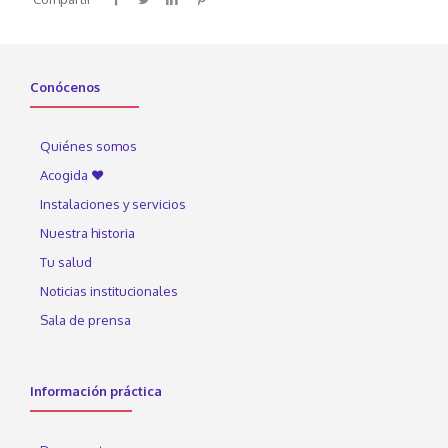
Conócenos
Quiénes somos
Acogida ♥
Instalaciones y servicios
Nuestra historia
Tu salud
Noticias institucionales
Sala de prensa
Información práctica