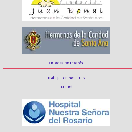
Enlaces de interés
Trabaja con nosotros
Intranet