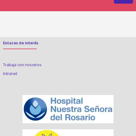
Enlaces de interés
Trabaja con nosotros
Intranet