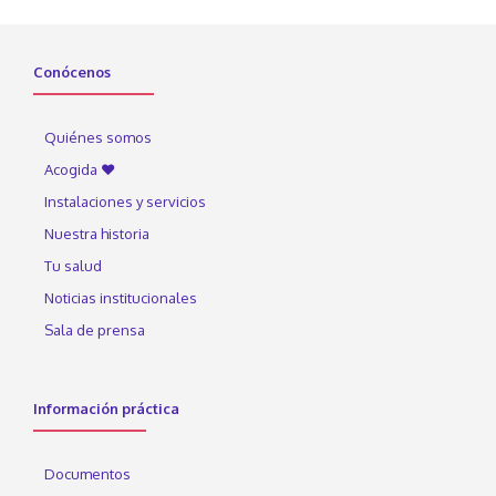
Conócenos
Quiénes somos
Acogida ♥
Instalaciones y servicios
Nuestra historia
Tu salud
Noticias institucionales
Sala de prensa
Información práctica
Documentos