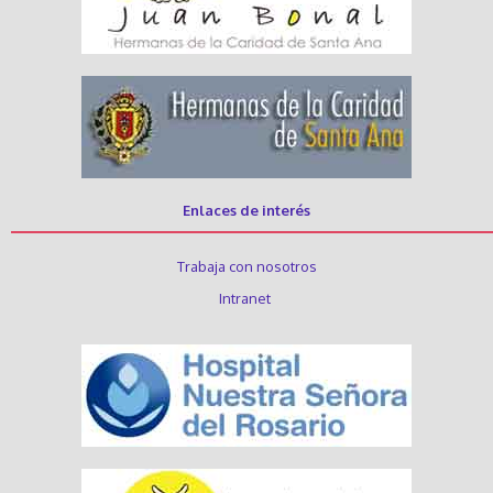
Enlaces de interés
Trabaja con nosotros
Intranet