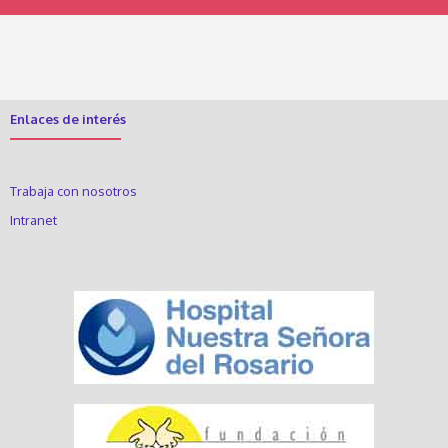
Enlaces de interés
Trabaja con nosotros
Intranet