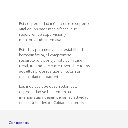
Esta especialidad médica ofrece soporte
vital en los pacientes críticos, que
requieren de supervisión y
monitorización intensiva.
Estudia y parametriza la inestabilidad
hemodinámica, el compromiso
respiratorio o por ejemplo el fracaso
renal, tratando de hacer reversible todos
aquellos procesos que dificultan la
estabilidad del paciente.
Los médicos que desarrollan esta
especialidad se les denomina
intensivistas y desempeñan su actividad
en las Unidades de Cuidados Intensivos.
Conócenos