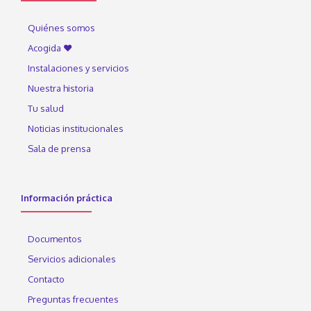
Quiénes somos
Acogida ♥
Instalaciones y servicios
Nuestra historia
Tu salud
Noticias institucionales
Sala de prensa
Información práctica
Documentos
Servicios adicionales
Contacto
Preguntas frecuentes