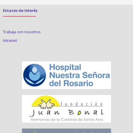
Enlaces de interés
Trabaja con nosotros
Intranet