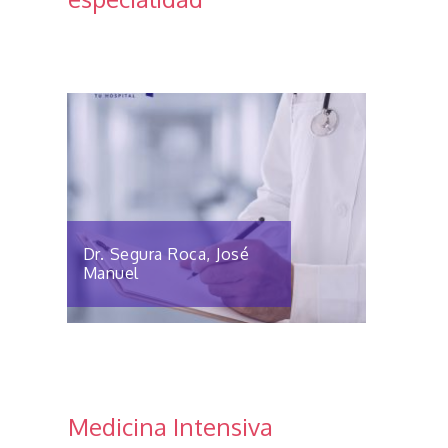
Dr. Segura Roca, José
Manuel
Medicina Intensiva