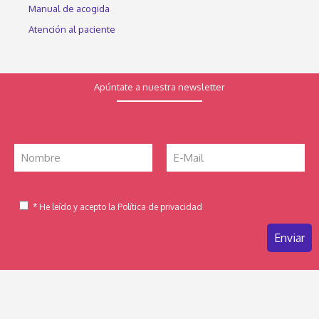
Manual de acogida
Atención al paciente
Apúntate a nuestra newsletter
* He leído y acepto la Política de privacidad