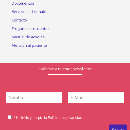
Documentos
Servicios adicionales
Contacto
Preguntas frecuentes
Manual de acogida
Atención al paciente
Apúntate a nuestra newsletter
* He leído y acepto la Política de privacidad