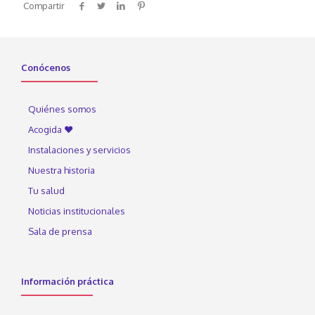
Compartir
Conócenos
Quiénes somos
Acogida ♥
Instalaciones y servicios
Nuestra historia
Tu salud
Noticias institucionales
Sala de prensa
Información práctica