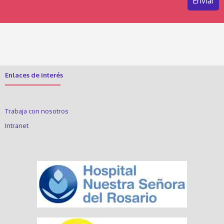
Enlaces de interés
Trabaja con nosotros
Intranet