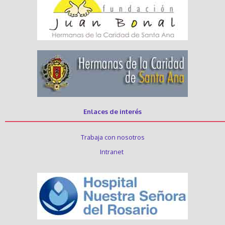
Enlaces de interés
Trabaja con nosotros
Intranet