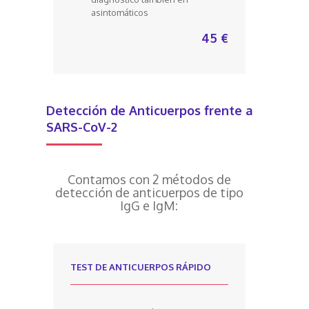
asintomáticos
45 €
Detección de Anticuerpos frente a
SARS-CoV-2
Contamos con 2 métodos de
detección de anticuerpos de tipo
IgG e IgM:
TEST DE ANTICUERPOS RÁPIDO