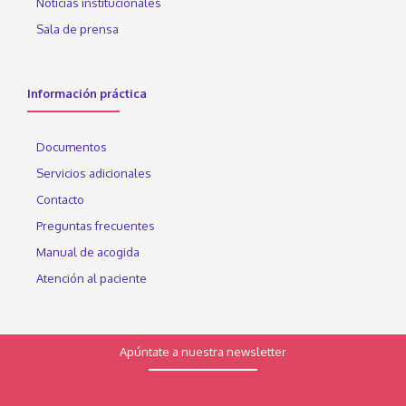
Noticias institucionales
Sala de prensa
Información práctica
Documentos
Servicios adicionales
Contacto
Preguntas frecuentes
Manual de acogida
Atención al paciente
Apúntate a nuestra newsletter