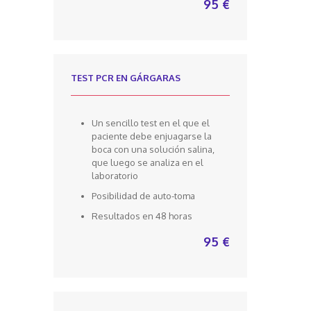
95 €
TEST PCR EN GÁRGARAS
Un sencillo test en el que el
paciente debe enjuagarse la
boca con una solución salina,
que luego se analiza en el
laboratorio
Posibilidad de auto-toma
Resultados en 48 horas
95 €