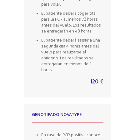
para volar.
El paciente deberá coger cita
para la PCR al menos 72 horas
antes del vuelo. Los resultados
se entregarán en 48 horas
El paciente deberá asistir a una
segunda cita 4 horas antes del
vuelo para realizarse el
antígeno. Los resultados se
entregarán en menos de 2
horas.
120 €
GENOTIPADO NOVATYPE
En caso de PCR positiva conoce