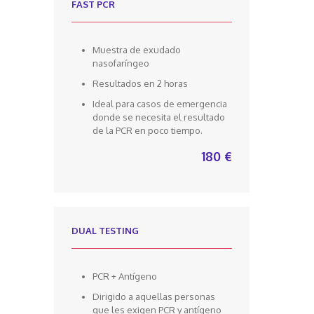
FAST PCR
Muestra de exudado
nasofaríngeo
Resultados en 2 horas
Ideal para casos de emergencia
donde se necesita el resultado
de la PCR en poco tiempo.
180 €
DUAL TESTING
PCR + Antígeno
Dirigido a aquellas personas
que les exigen PCR y antígeno