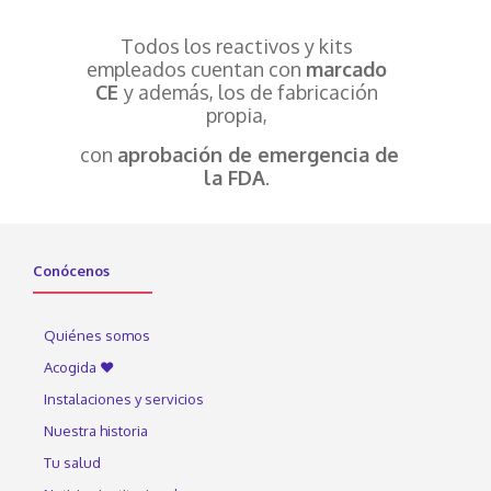
Todos los reactivos y kits
empleados cuentan con
marcado
CE
y además, los de fabricación
propia,
con
aprobación de emergencia de
la FDA
.
Conócenos
Quiénes somos
Acogida ♥
Instalaciones y servicios
Nuestra historia
Tu salud