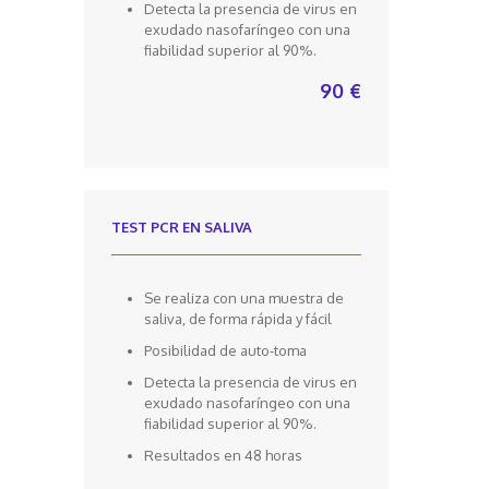
Detecta la presencia de virus en
exudado nasofaríngeo con una
fiabilidad superior al 90%.
90 €
TEST PCR EN SALIVA
Se realiza con una muestra de
saliva, de forma rápida y fácil
Posibilidad de auto-toma
Detecta la presencia de virus en
exudado nasofaríngeo con una
fiabilidad superior al 90%.
Resultados en 48 horas