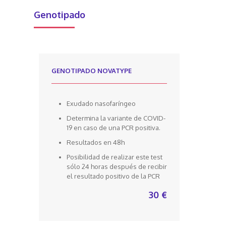
Genotipado
GENOTIPADO NOVATYPE
Exudado nasofaríngeo
Determina la variante de COVID-
19 en caso de una PCR positiva.
Resultados en 48h
Posibilidad de realizar este test
sólo 24 horas después de recibir
el resultado positivo de la PCR
30 €