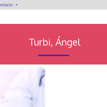
ontacto
Turbi, Ángel