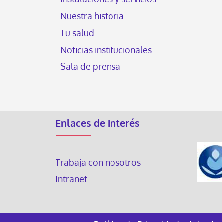
Nuestra historia
Tu salud
Noticias institucionales
Sala de prensa
Enlaces de interés
Trabaja con nosotros
Intranet