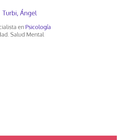
Turbi, Ángel
ialista en
Psicología
ad. Salud Mental