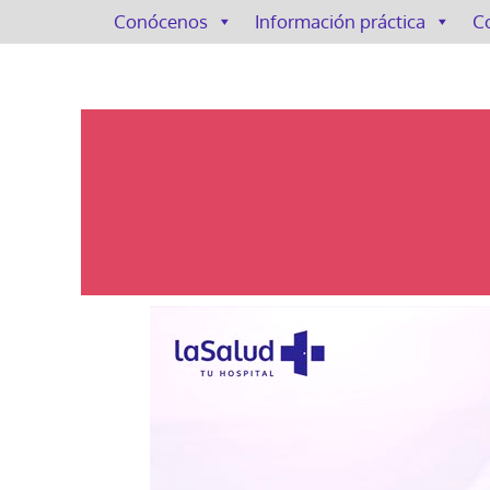
Conócenos
Información práctica
C