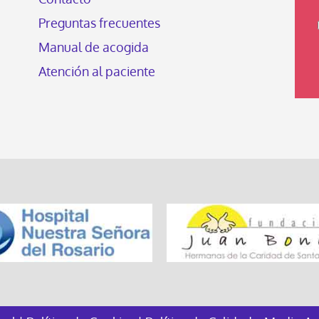
Preguntas frecuentes
Manual de acogida
Atención al paciente