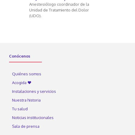
Anestesiólogo coordinador de la
Unidad de Tratamiento del Dolor
(UDO).
Conócenos
Quiénes somos
Acogida ♥
Instalaciones y servicios
Nuestra historia
Tu salud
Noticias institucionales
Sala de prensa