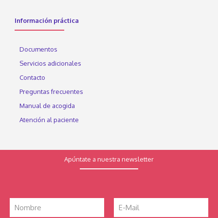
Información práctica
Documentos
Servicios adicionales
Contacto
Preguntas frecuentes
Manual de acogida
Atención al paciente
Apúntate a nuestra newsletter