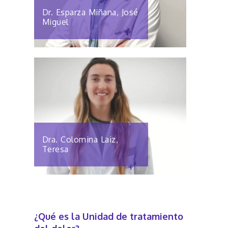
Dr. Esparza Miñana, José
Miguel
Dra. Colomina Laiz,
Teresa
¿Qué es la Unidad de tratamiento