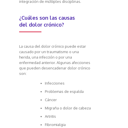
integración de múltiples disciplinas.
¿Cuáles son las causas
del dolor crónico?
La causa del dolor crónico puede estar
causado por un traumatismo o una
herida, una infección o por una
enfermedad anterior. Algunas afecciones
que pueden desencadenar dolor crónico
son:
Infecciones
Problemas de espalda
Cáncer
Migraña
o dolor de cabeza
Artritis
Fibromialgia