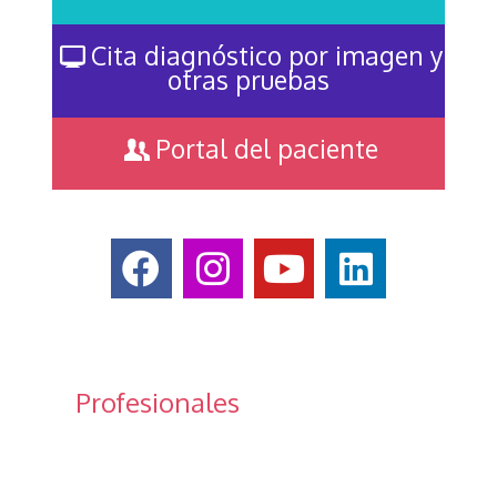
Cita diagnóstico por imagen y
otras pruebas
Portal del paciente
Profesionales