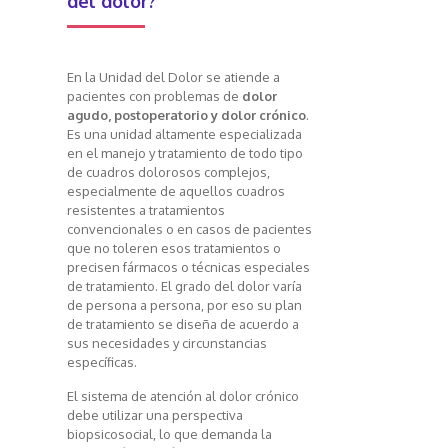
del dolor?
En la Unidad del Dolor se atiende a
pacientes con problemas de
dolor
agudo, postoperatorio y dolor crónico
.
Es una unidad altamente especializada
en el manejo y tratamiento de todo tipo
de cuadros dolorosos complejos,
especialmente de aquellos cuadros
resistentes a tratamientos
convencionales o en casos de pacientes
que no toleren esos tratamientos o
precisen fármacos o técnicas especiales
de tratamiento. El grado del dolor varía
de persona a persona, por eso su plan
de tratamiento se diseña de acuerdo a
sus necesidades y circunstancias
específicas.
El sistema de atención al dolor crónico
debe utilizar una perspectiva
biopsicosocial, lo que demanda la