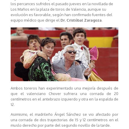
los percances sufridos el pasado jueves en la novillada de
Los Maños en la plaza de toros de Valencia, aunque su
evolución es favorable, según han confirmado fuentes del
equipo médico que dirige el
Dr. Cristóbal Zaragoza
.
Ambos toreros han experimentado una mejoría después de
que el valenciano Chover sufriera una cornada de 20
centímetros en el antebrazo izquierdo y otra en la espalda de
12.
Asimismo, el madrileño Ángel Sánchez se vio afectado por
una cornada de dos trayectorias de 15 y 12 centímetros en el
muslo derecho por parte del segundo novillo de la tarde.