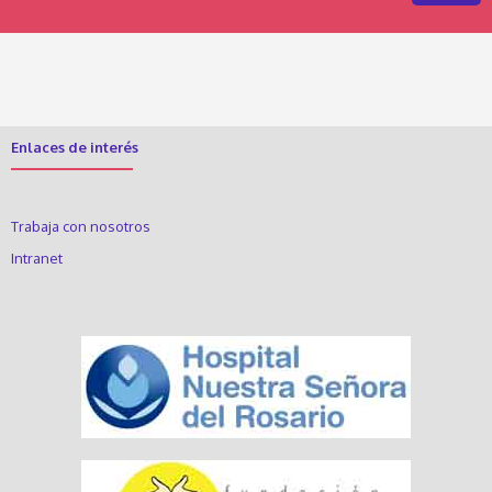
Enlaces de interés
Trabaja con nosotros
Intranet