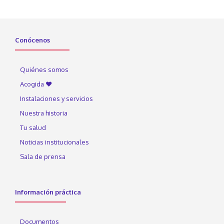
Conócenos
Quiénes somos
Acogida ♥
Instalaciones y servicios
Nuestra historia
Tu salud
Noticias institucionales
Sala de prensa
Información práctica
Documentos