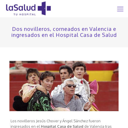
Dos novilleros, corneados en Valencia e
ingresados en el Hospital Casa de Salud
Los novilleros Jesús Chover y Ángel Sánchez fueron
ingresados en el
Hospital Casa de Salud
de Valencia tras