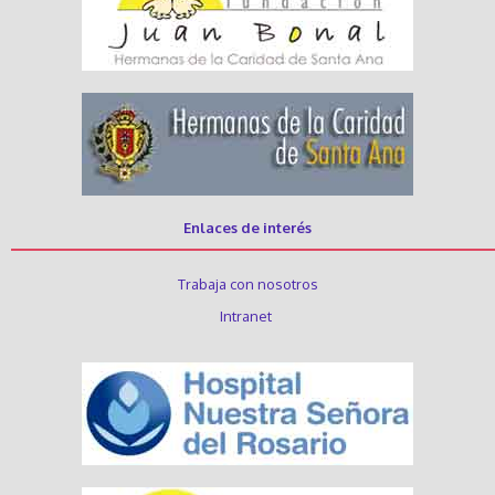
Enlaces de interés
Trabaja con nosotros
Intranet