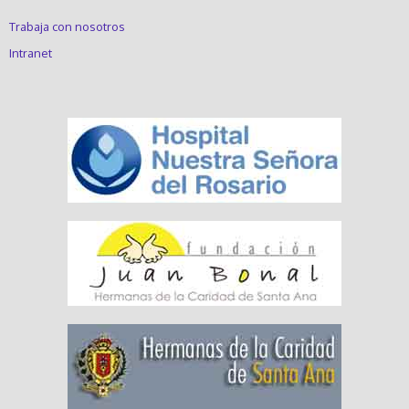
Trabaja con nosotros
Intranet