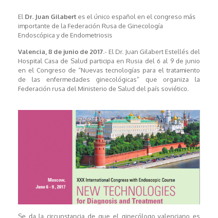
El
Dr. Juan Gilabert
es el único español en el congreso más
importante de la Federación Rusa de Ginecología
Endoscópica y de Endometriosis
Valencia, 8 de junio de 2017
.- El Dr. Juan Gilabert Estellés del
Hospital Casa de Salud participa en Rusia del 6 al 9 de junio
en el Congreso de “Nuevas tecnologías para el tratamiento
de las enfermedades ginecológicas” que organiza la
Federación rusa del Ministerio de Salud del país soviético.
Se da la circunstancia de que el ginecólogo valenciano es