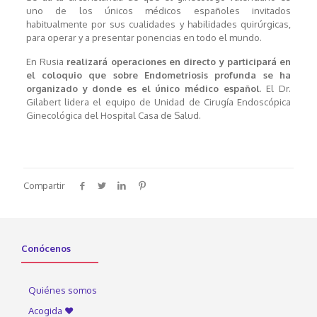
uno de los únicos médicos españoles invitados
habitualmente por sus cualidades y habilidades quirúrgicas,
para operar y a presentar ponencias en todo el mundo.
En Rusia
realizará operaciones en directo y participará en
el coloquio que sobre Endometriosis profunda se ha
organizado y donde es el único médico español
. El Dr.
Gilabert lidera el equipo de Unidad de Cirugía Endoscópica
Ginecológica del Hospital Casa de Salud.
Compartir
Conócenos
Quiénes somos
Acogida ♥