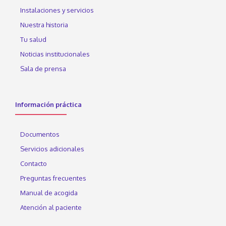
Instalaciones y servicios
Nuestra historia
Tu salud
Noticias institucionales
Sala de prensa
Información práctica
Documentos
Servicios adicionales
Contacto
Preguntas frecuentes
Manual de acogida
Atención al paciente