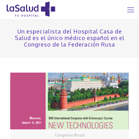
Un especialista del Hospital Casa de
Salud es el único médico español en el
Congreso de la Federación Rusa
Congreso Rusia