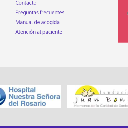
Contacto
Preguntas frecuentes
Manual de acogida
Atención al paciente