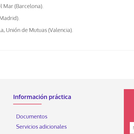
 Mar (Barcelona).
(Madrid).
la, Unión de Mutuas (Valencia).
Información práctica
Documentos
Servicios adicionales