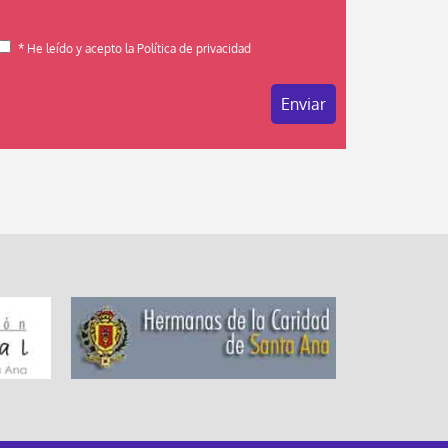
* He leído y acepto la Política de privacidad