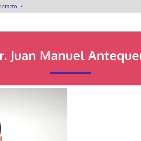
ontacto
r. Juan Manuel Anteque