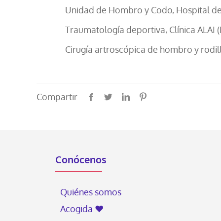
Unidad de Hombro y Codo, Hospital del
Traumatología deportiva, Clínica ALAI 
Cirugía artroscópica de hombro y rodil
Compartir
Conócenos
Quiénes somos
Acogida ♥