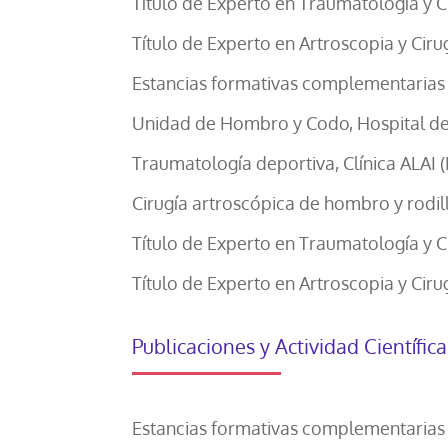
Título de Experto en Traumatología y 
Título de Experto en Artroscopia y Cirug
Estancias formativas complementarias 
Unidad de Hombro y Codo, Hospital del
Traumatología deportiva, Clínica ALAI 
Cirugía artroscópica de hombro y rodil
Título de Experto en Traumatología y 
Título de Experto en Artroscopia y Cirug
Publicaciones y Actividad Científica
Estancias formativas complementarias 