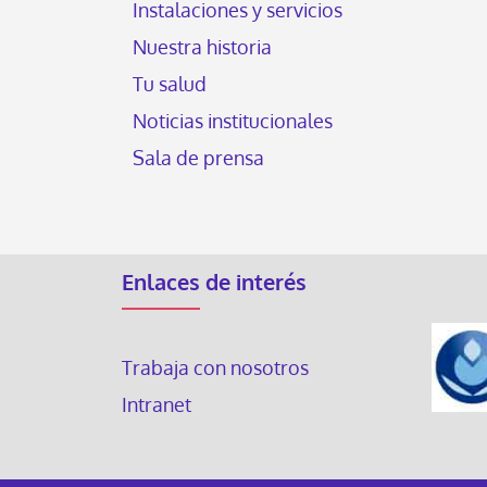
Instalaciones y servicios
Nuestra historia
Tu salud
Noticias institucionales
Sala de prensa
Enlaces de interés
Trabaja con nosotros
Intranet