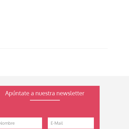
Apúntate a nuestra newsletter