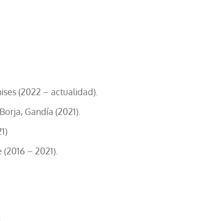
ises (2022 – actualidad).
Borja, Gandía (2021).
21)
 (2016 – 2021).