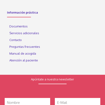
Información práctica
Documentos
Servicios adicionales
Contacto
Preguntas frecuentes
Manual de acogida
Atención al paciente
Apúntate a nuestra newsletter