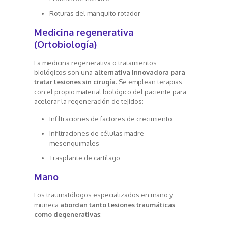
Roturas del manguito rotador
Medicina regenerativa
(Ortobiología)
La medicina regenerativa o tratamientos
biológicos son una
alternativa innovadora para
tratar lesiones sin cirugía
. Se emplean terapias
con el propio material biológico del paciente para
acelerar la regeneración de tejidos:
Infiltraciones de factores de crecimiento
Infiltraciones de células madre
mesenquimales
Trasplante de cartílago
Mano
Los traumatólogos especializados en mano y
muñeca
abordan tanto lesiones traumáticas
como degenerativas
: