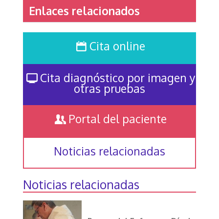
Enlaces relacionados
Cita online
Cita diagnóstico por imagen y
otras pruebas
Portal del paciente
Noticias relacionadas
Noticias relacionadas