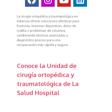
La cirugía ortopédica y traumatológica en
Valencia ofrece soluciones efectivas para
fracturas, lesiones deportivas, dolor de
rodilla o problemas de columna,
combinando técnicas avanzadas y
diagnóstico preciso para una
recuperación más rápida y segura.
Conoce la Unidad de
cirugía ortopédica y
traumatológica de La
Salud Hospital