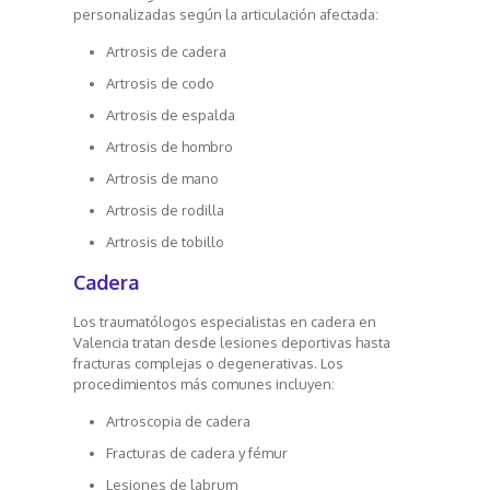
personalizadas según la articulación afectada:
Artrosis de cadera
Artrosis de codo
Artrosis de espalda
Artrosis de hombro
Artrosis de mano
Artrosis de rodilla
Artrosis de tobillo
Cadera
Los traumatólogos especialistas en cadera en
Valencia tratan desde lesiones deportivas hasta
fracturas complejas o degenerativas. Los
procedimientos más comunes incluyen:
Artroscopia de cadera
Fracturas de cadera y fémur
Lesiones de labrum