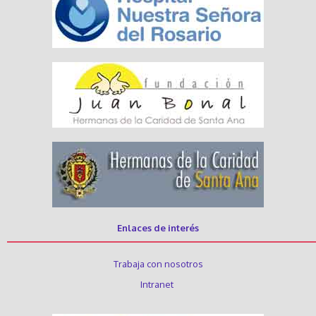
Enlaces de interés
Trabaja con nosotros
Intranet