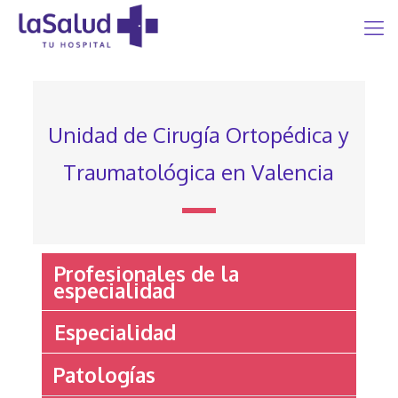
Unidad de Cirugía Ortopédica y
Traumatológica en Valencia
Profesionales de la
especialidad
Especialidad
Patologías