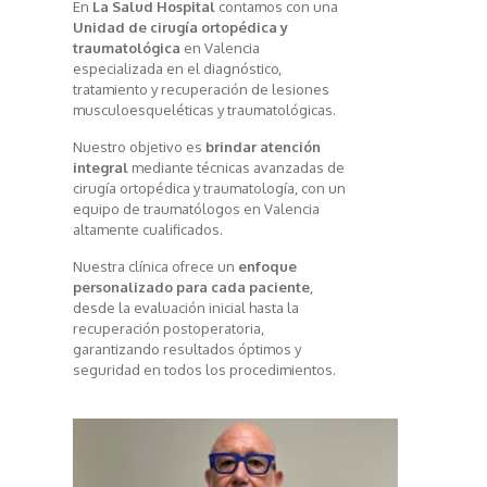
En
La Salud Hospital
contamos con una
Unidad de cirugía ortopédica y
traumatológica
en Valencia
especializada en el diagnóstico,
tratamiento y recuperación de lesiones
musculoesqueléticas y traumatológicas.
Nuestro objetivo es
brindar atención
integral
mediante técnicas avanzadas de
cirugía ortopédica y traumatología, con un
equipo de traumatólogos en Valencia
altamente cualificados.
Nuestra clínica ofrece un
enfoque
personalizado para cada paciente
,
desde la evaluación inicial hasta la
recuperación postoperatoria,
garantizando resultados óptimos y
seguridad en todos los procedimientos.