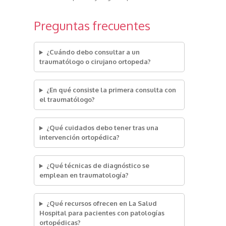
Preguntas frecuentes
¿Cuándo debo consultar a un
traumatólogo o cirujano ortopeda?
¿En qué consiste la primera consulta con
el traumatólogo?
¿Qué cuidados debo tener tras una
intervención ortopédica?
¿Qué técnicas de diagnóstico se
emplean en traumatología?
¿Qué recursos ofrecen en La Salud
Hospital para pacientes con patologías
ortopédicas?