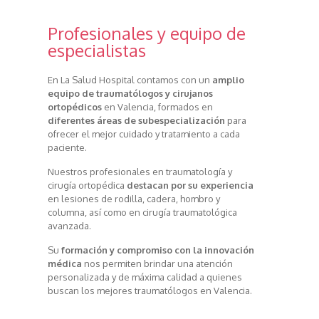
Profesionales y equipo de
especialistas
En La Salud Hospital contamos con un
amplio
equipo de traumatólogos y cirujanos
ortopédicos
en Valencia, formados en
diferentes áreas de subespecialización
para
ofrecer el mejor cuidado y tratamiento a cada
paciente.
Nuestros profesionales en traumatología y
cirugía ortopédica
destacan por su experiencia
en lesiones de rodilla, cadera, hombro y
columna, así como en cirugía traumatológica
avanzada.
Su
formación y compromiso con la innovación
médica
nos permiten brindar una atención
personalizada y de máxima calidad a quienes
buscan los mejores traumatólogos en Valencia.