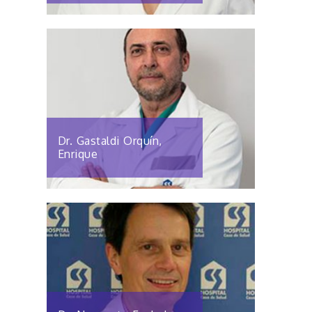
Dr. Gastaldi Orquín,
Enrique