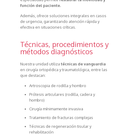
función del paciente.
Además, ofrece soluciones integrales en casos
de urgencia, garantizando atención rápida y
efectiva en situaciones críticas.
Técnicas, procedimientos y
métodos diagnósticos
Nuestra unidad utiliza
técnicas de vanguardia
en cirugía ortopédica y traumatológica, entre las
que destacan:
Artroscopia de rodilla y hombro
Prótesis articulares (rodilla, cadera y
hombro)
Cirugía mínimamente invasiva
Tratamiento de fracturas complejas
Técnicas de regeneración tisular y
rehabilitación