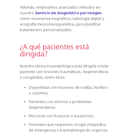
Además, empleamos avanzados métodos en
nuestro
Servicio de diagnóstico por imágen
,
como resonancia magnética, radiología digital y
ecografía musculoesquelética, para planificar
tratamientos personalizados.
¿A qué pacientes está
dirigida?
Nuestra clínica traumatológica está dirigida a todo
paciente con lesiones traumáticas, degenerativas
o congénitas, entre ellos:
Deportistas con lesiones de rodilla, hombro
o columna.
Pacientes con artrosis o problemas
degenerativos.
Personas con fracturas o luxaciones.
Pacientes que requieren cirugía ortopédica
de emergencia o traumatología de urgencia.