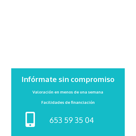
Infórmate sin compromiso
Valoración en menos de una semana
Facilidades de financiación
653 59 35 04