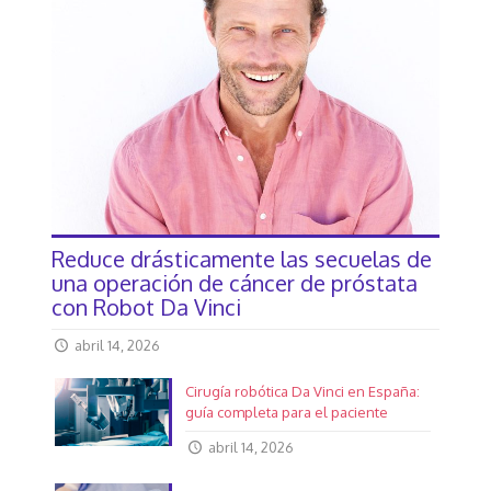
Reduce drásticamente las secuelas de
una operación de cáncer de próstata
con Robot Da Vinci
abril 14, 2026
Cirugía robótica Da Vinci en España:
guía completa para el paciente
abril 14, 2026