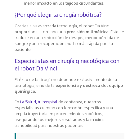
menor impacto en los tejidos circundantes.
¿Por qué elegir la cirugía robótica?
Gracias a su avanzada tecnología, el robot Da Vinci
proporciona al cirujano una
precisión milimétrica
. Esto se
traduce en una reducción de riesgos, menor pérdida de
sangre y una recuperación mucho más rápida para la
paciente.
Especialistas en cirugía ginecológica con
el robot Da Vinci
El éxito de la cirugía no depende exclusivamente de la
tecnología, sino de la
experiencia y destreza del equipo
quirúrgico
.
En
La Salud, tu hospital
de confianza, nuestros
especialistas cuentan con formación específica y una
amplia trayectoria en procedimientos robóticos,
asegurando los mejores resultados y la máxima
tranquilidad para nuestras pacientes.