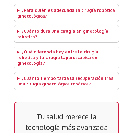
¿Para quién es adecuada la cirugía robótica
ginecológica?
¿Cuánto dura una cirugía en ginecología
robótica?
¿Qué diferencia hay entre la cirugía
robótica y la cirugía laparoscópica en
ginecología?
¿Cuánto tiempo tarda la recuperación tras
una cirugía ginecológica robótica?
Tu salud merece la
tecnología más avanzada