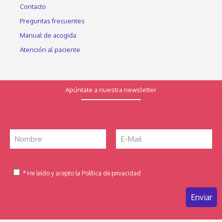
Contacto
Preguntas frecuentes
Manual de acogida
Atención al paciente
Apúntate a nuestra newsletter
* He leído y acepto la Política de privacidad