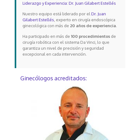
Liderazgo y Experiencia: Dr. Juan Gilabert Estellés
Nuestro equipo está liderado por el
Dr. Juan
Gilabert Estellés
, experto en cirugía endoscópica
ginecológica con más de
20 años de experiencia
.
Ha participado en más de
100 procedimientos
de
cirugía robótica con el sistema Da Vinci, lo que
garantiza un nivel de precisión y seguridad
excepcional en cada intervención.
Ginecólogos acreditados: