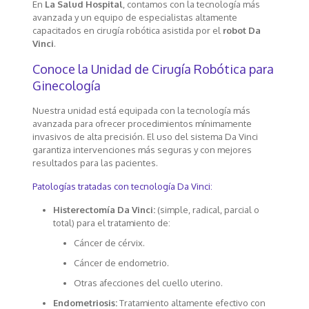
En
La Salud Hospital
, contamos con la tecnología más
avanzada y un equipo de especialistas altamente
capacitados en cirugía robótica asistida por el
robot Da
Vinci
.
Conoce la Unidad de Cirugía Robótica para
Ginecología
Nuestra unidad está equipada con la tecnología más
avanzada para ofrecer procedimientos mínimamente
invasivos de alta precisión. El uso del sistema Da Vinci
garantiza intervenciones más seguras y con mejores
resultados para las pacientes.
Patologías tratadas con tecnología Da Vinci:
Histerectomía Da Vinci:
(simple, radical, parcial o
total) para el tratamiento de:
Cáncer de cérvix.
Cáncer de endometrio.
Otras afecciones del cuello uterino.
Endometriosis:
Tratamiento altamente efectivo con