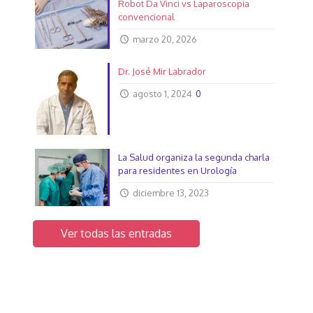
Robot Da Vinci vs Laparoscopia
convencional
marzo 20, 2026
Dr. José Mir Labrador
agosto 1, 2024
0
La Salud organiza la segunda charla
para residentes en Urología
diciembre 13, 2023
Ver todas las entradas