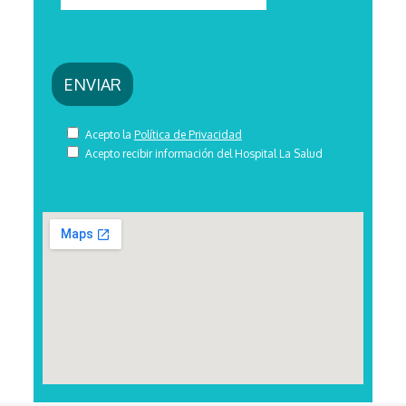
Acepto la
Política de Privacidad
Acepto recibir información del Hospital La Salud