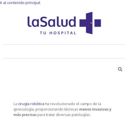
Ir al contenido principal
Cirugía robótica en Ginecología
La
cirugía robótica
ha revolucionado el campo de la
ginecología, proporcionando técnicas
menos invasivas y
más precisas
para tratar diversas patologías.