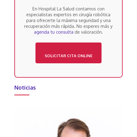
En Hospital La Salud contamos con
especialistas expertos en cirugía robótica
para ofrecerte la máxima seguridad y una
recuperación más rápida. No esperes más y
agenda tu consulta
de valoración.
SOLICITAR CITA ONLINE
Noticias