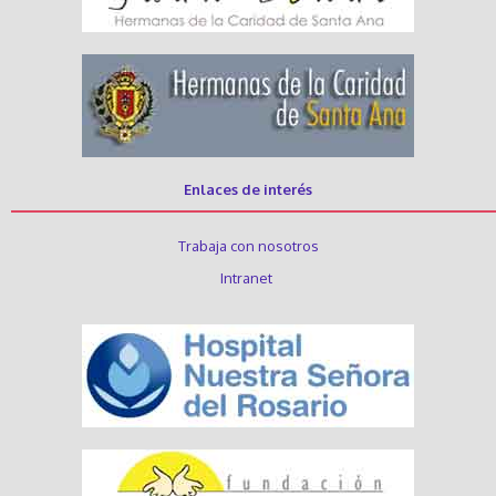
Enlaces de interés
Trabaja con nosotros
Intranet