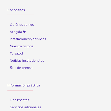
Conócenos
Quiénes somos
Acogida ♥
Instalaciones y servicios
Nuestra historia
Tu salud
Noticias institucionales
Sala de prensa
Información práctica
Documentos
Servicios adicionales