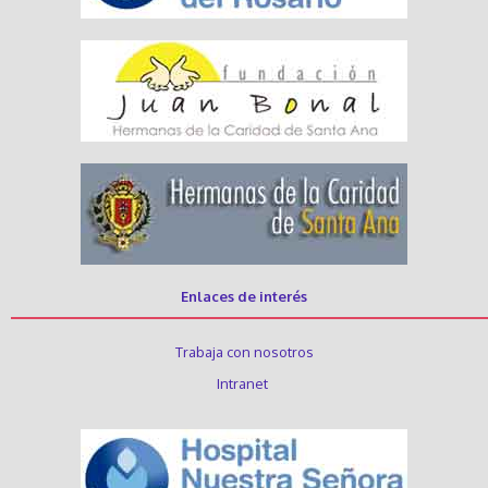
Enlaces de interés
Trabaja con nosotros
Intranet