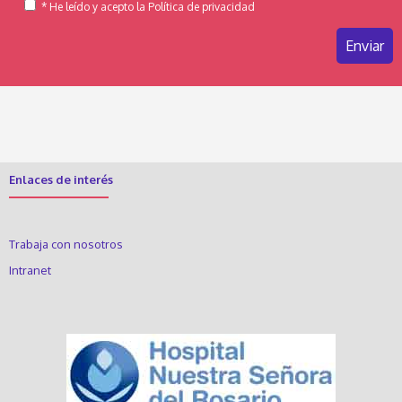
* He leído y acepto la Política de privacidad
Enlaces de interés
Trabaja con nosotros
Intranet