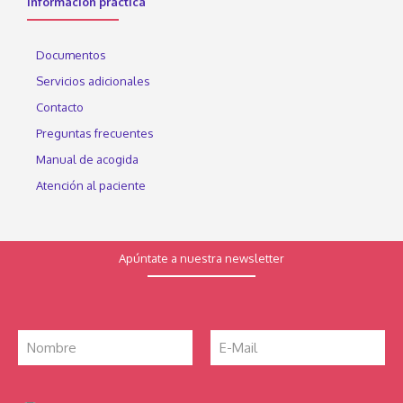
Información práctica
Documentos
Servicios adicionales
Contacto
Preguntas frecuentes
Manual de acogida
Atención al paciente
Apúntate a nuestra newsletter