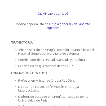
Dr. Mir Labrador, José
Médico especialista en
Cirugía general y del aparato
digestivo
TRAYECTORIA
Jefe de sección de Cirugía Hepatobiliopancreática del
Hospital General Universitario de Valencia
Coordinador de la Unidad Avanzada y Robótica
Experto en cirugía robótica desde 2017
FORMACIÓN Y DOCENCIA
Profesor en Máster de Cirugía Robótica.
Director de cursos de formación en cirugía
laparoscópica.
Diplomado Europeo en Cirugía Oncológica por la
Universidad de París.