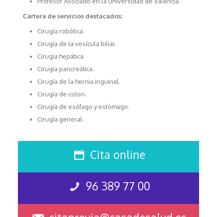
Profesor Asociado en la Universidad de Valencia.
Cartera de servicios destacados:
Cirugía robótica.
Cirugía de la vesícula biliar.
Cirugía hepática.
Cirugía pancreática.
Cirugía de la hernia inguinal.
Cirugía de colon.
Cirugía de esófago y estómago.
Cirugía general.
Cita online
96 389 77 00