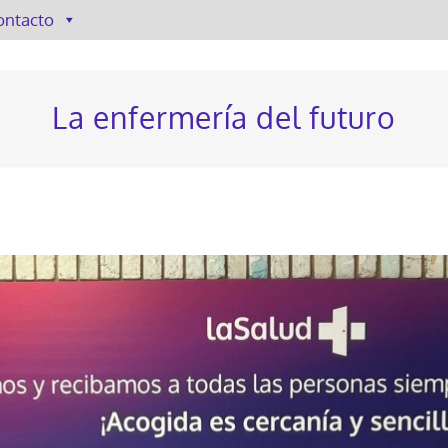
ontacto
La enfermería del futuro