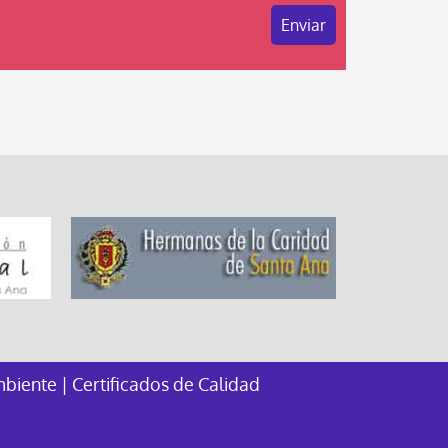
mbiente
|
Certificados de Calidad