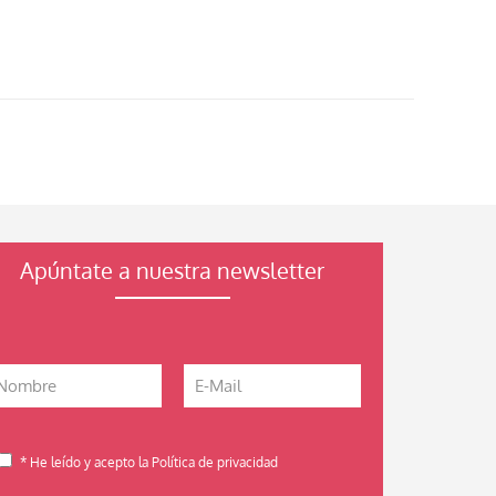
Apúntate a nuestra newsletter
* He leído y acepto la Política de privacidad