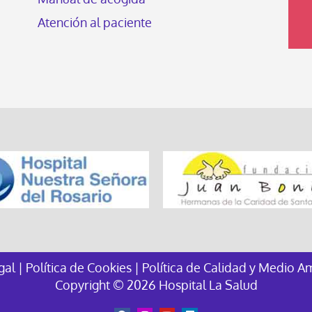
Atención al paciente
egal
|
Política de Cookies
|
Política de Calidad y Medio A
Copyright © 2026 Hospital La Salud