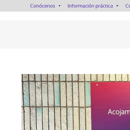
Conócenos
Información práctica
C