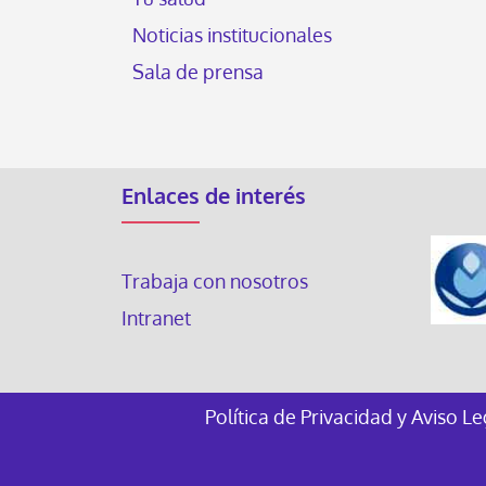
Noticias institucionales
Sala de prensa
Enlaces de interés
Trabaja con nosotros
Intranet
Política de Privacidad y Aviso L