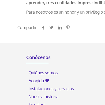
aprender, tres cualidades imprescindible
Para nosotros es un honor y un privilegio 
Compartir
Conócenos
Quiénes somos
Acogida ♥
Instalaciones y servicios
Nuestra historia
Tu salud