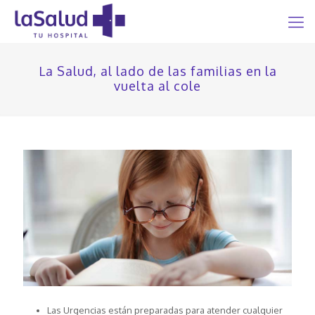
La Salud, al lado de las familias en la
vuelta al cole
Las Urgencias están preparadas para atender cualquier