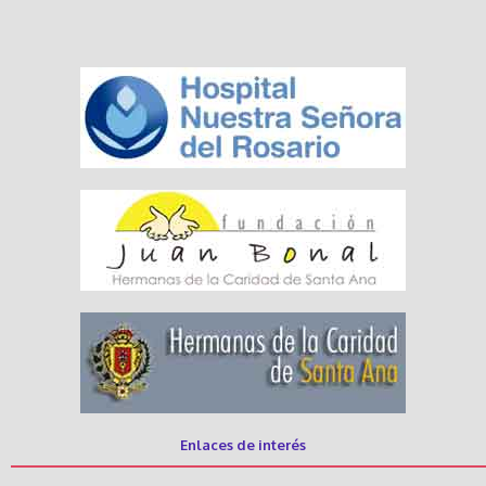
Enlaces de interés