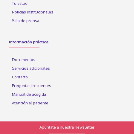
Tu salud
Noticias institucionales
Sala de prensa
Información práctica
Documentos
Servicios adicionales
Contacto
Preguntas frecuentes
Manual de acogida
Atención al paciente
Apúntate a nuestra newsletter