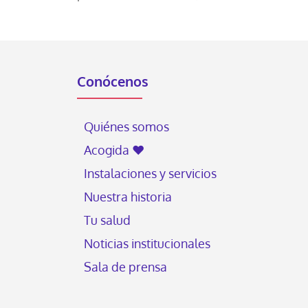
Conócenos
Quiénes somos
Acogida ♥
Instalaciones y servicios
Nuestra historia
Tu salud
Noticias institucionales
Sala de prensa