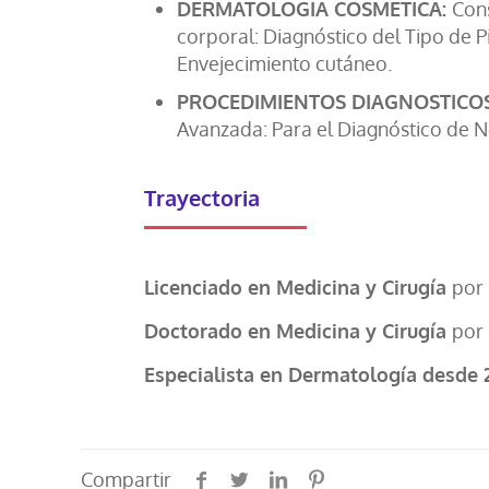
DERMATOLOGIA COSMÉTICA:
Cons
corporal: Diagnóstico del Tipo de P
Envejecimiento cutáneo.
PROCEDIMIENTOS DIAGNOSTICOS
Avanzada: Para el Diagnóstico de 
Trayectoria
Licenciado en Medicina y Cirugía
por 
Doctorado en Medicina y Cirugía
por 
Especialista en Dermatología desde 
Compartir