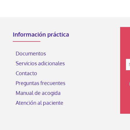
Información práctica
Documentos
Servicios adicionales
Contacto
Preguntas frecuentes
Manual de acogida
Atención al paciente