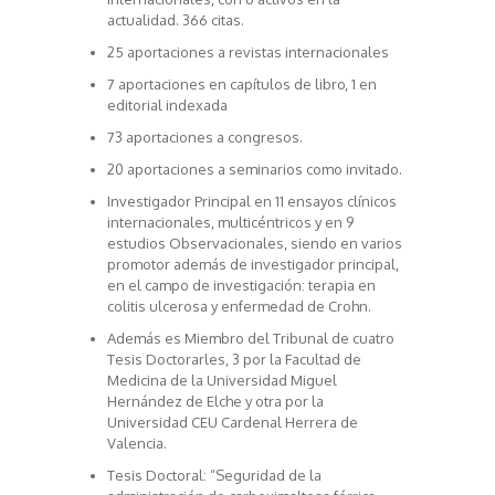
actualidad. 366 citas.
25 aportaciones a revistas internacionales
7 aportaciones en capítulos de libro, 1 en
editorial indexada
73 aportaciones a congresos.
20 aportaciones a seminarios como invitado.
Investigador Principal en 11 ensayos clínicos
internacionales, multicéntricos y en 9
estudios Observacionales, siendo en varios
promotor además de investigador principal,
en el campo de investigación: terapia en
colitis ulcerosa y enfermedad de Crohn.
Además es Miembro del Tribunal de cuatro
Tesis Doctorarles, 3 por la Facultad de
Medicina de la Universidad Miguel
Hernández de Elche y otra por la
Universidad CEU Cardenal Herrera de
Valencia.
Tesis Doctoral: “Seguridad de la