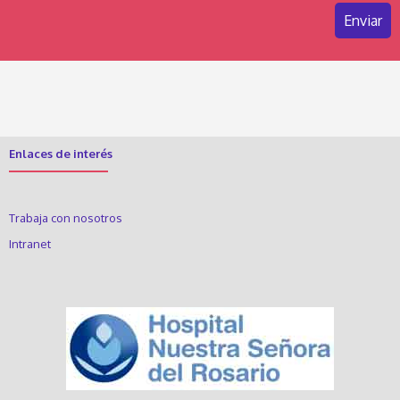
Enlaces de interés
Trabaja con nosotros
Intranet