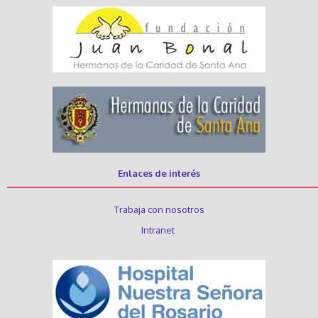
Enlaces de interés
Trabaja con nosotros
Intranet