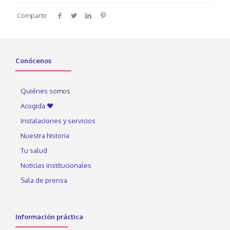
Compartir
Conócenos
Quiénes somos
Acogida ♥
Instalaciones y servicios
Nuestra historia
Tu salud
Noticias institucionales
Sala de prensa
Información práctica