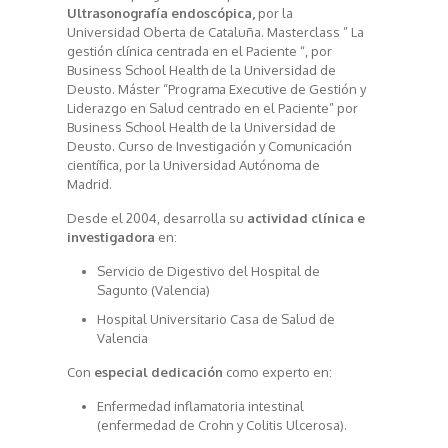
Ultrasonografía endoscópica,
por la
Universidad Oberta de Cataluña. Masterclass ” La
gestión clínica centrada en el Paciente “, por
Business School Health de la Universidad de
Deusto. Máster “Programa Executive de Gestión y
Liderazgo en Salud centrado en el Paciente” por
Business School Health de la Universidad de
Deusto. Curso de Investigación y Comunicación
científica, por la Universidad Autónoma de
Madrid.
Desde el 2004, desarrolla su
actividad clínica e
investigadora
en:
Servicio de Digestivo del Hospital de
Sagunto (Valencia)
Hospital Universitario Casa de Salud de
Valencia
Con
especial dedicación
como experto en:
Enfermedad inflamatoria intestinal
(enfermedad de Crohn y Colitis Ulcerosa).