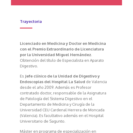
Trayectoria
Licenciado en Medicina y Doctor en Medicina
con el Premio Extraordinario de Licenciatura
por la Universidad Miguel Hernández
.
Obtención del título de Especialista en Aparato
Digestivo.
Es
Jefe clínico de la Unidad de Digestivo y
Endoscopias del Hospital La Salud
de Valencia
desde el año 2009. Además es Profesor
contratado doctor, responsable de la Asignatura
de Patología del Sistema Digestivo en el
Departamento de Medicina y Cirugía de la
Universidad CEU Cardenal Herrera de Moncada
(Valencia). Es facultativo además en el Hospital
Universitario de Sagunto.
Máster en programa de especialización en