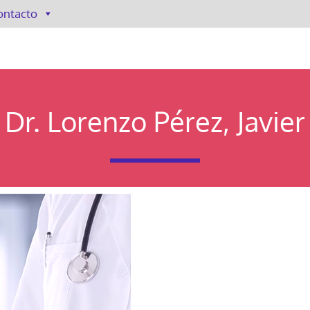
ontacto
Dr. Lorenzo Pérez, Javier