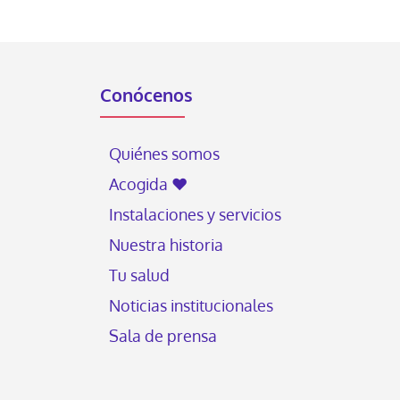
Conócenos
Quiénes somos
Acogida ♥
Instalaciones y servicios
Nuestra historia
Tu salud
Noticias institucionales
Sala de prensa