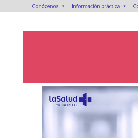
Conócenos
Información práctica
C