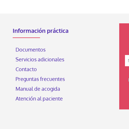
Información práctica
Documentos
Servicios adicionales
Contacto
Preguntas frecuentes
Manual de acogida
Atención al paciente