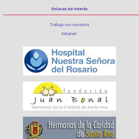
Enlaces de interés
Trabaja con nosotros
Intranet