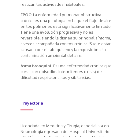
realizan las actividades habituales.
EPOC:
La enfermedad pulmonar obstructiva
crónica es una patología en la que el flujo de aire
en los pulmones está significativamente limitado.
Tiene una evolución progresiva y no es
reversible, siendo la disnea su principal síntoma,
a veces acompañada con tos crónica. Suele estar
causada por el tabaquismo y la exposición a la
contaminación ambiental del aire.
Asma bronquial:
Es una enfermedad crónica que
cursa con episodios intermitentes (crisis) de
dificultad respiratoria, tos y sibilancias.
Trayectoria
Licenciada en Medicina y Cirugía; especialista en
Neumología egresada del Hospital Universitario