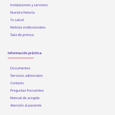
Instalaciones y servicios
Nuestra historia
Tu salud
Noticias institucionales
Sala de prensa
Información práctica
Documentos
Servicios adicionales
Contacto
Preguntas frecuentes
Manual de acogida
Atención al paciente