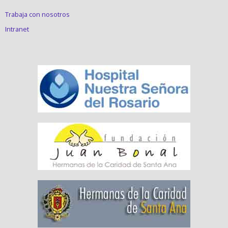
Trabaja con nosotros
Intranet