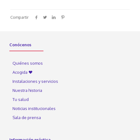
Compartir
Conócenos
Quiénes somos
Acogida ♥
Instalaciones y servicios
Nuestra historia
Tu salud
Noticias institucionales
Sala de prensa
Información práctica