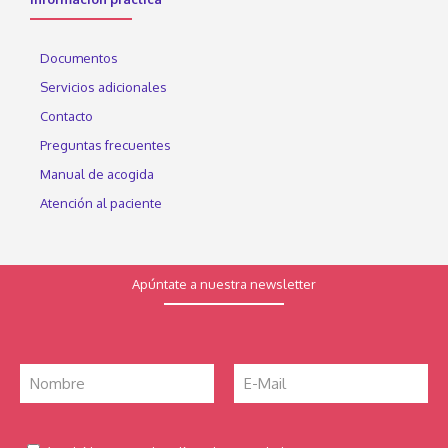
Documentos
Servicios adicionales
Contacto
Preguntas frecuentes
Manual de acogida
Atención al paciente
Apúntate a nuestra newsletter