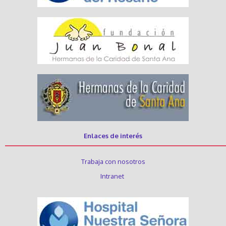
Enlaces de interés
Trabaja con nosotros
Intranet