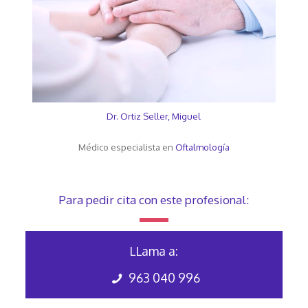
Dr. Ortiz Seller, Miguel
Médico especialista en
Oftalmología
Para pedir cita con este profesional:
LLama a:
963 040 996