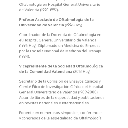
Oftalmología en Hospital General Universitario
de Valencia (1990-1997).
Profesor Asociado de Oftalmología de la
Universidad de Valencia
(1996-Hoy).
Coordinador de la Docencia de Oftalmología en
el Hospital General Universitario de Valencia
(1996-Hoy). Diplomado en Medicina de Empresa
por la Escuela Nacional de Medicina del Trabajo
(1984).
Vicepresidente de la Sociedad Oftalmológica
de la Comunidad Valenciana
(2013-Hoy).
Secretario de la Comisión de Ensayos Clínicos y
Comité Ético de lnvestigación Clínica del Hospital
General Universitario de Valencia (1989-2000).
Autor de libros de la especialidad y publicaciones
en revistas nacionales e internacionales.
Ponente en numerosos simposios, conferencias
y congresos de la especialidad de Oftalmología.