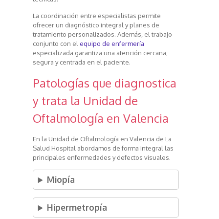
La coordinación entre especialistas permite
ofrecer un diagnóstico integral y planes de
tratamiento personalizados. Además, el trabajo
conjunto con el
equipo de enfermería
especializada garantiza una atención cercana,
segura y centrada en el paciente.
Patologías que diagnostica
y trata la Unidad de
Oftalmología en Valencia
En la Unidad de Oftalmología en Valencia de La
Salud Hospital abordamos de forma integral las
principales enfermedades y defectos visuales.
Miopía
Hipermetropía