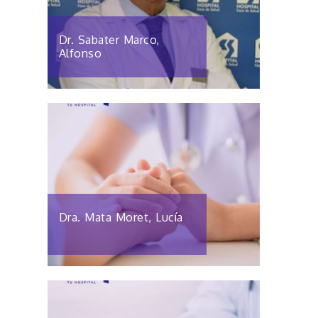
Dr. Sabater Marco,
Alfonso
Dra. Mata Moret, Lucía