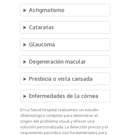
Astigmatismo
Cataratas
Glaucoma
Degeneración macular
Presbicia o vista cansada
Enfermedades de la córnea
En La Salud Hospital realizamos un estudio
oftalmológico completo para determinar el
origen del problema visual y ofrecer una
solución personalizada. La detección precoz y el
seguimiento periódico son fundamentales para