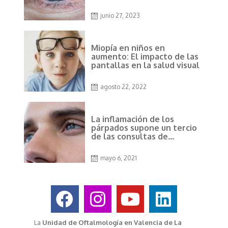
junio 27, 2023
Miopía en niños en
aumento: El impacto de las
pantallas en la salud visual
agosto 22, 2022
La inflamación de los
párpados supone un tercio
de las consultas de
Oftalmología desde que
usamos mascarilla
mayo 6, 2021
La
Unidad de Oftalmología en Valencia de La