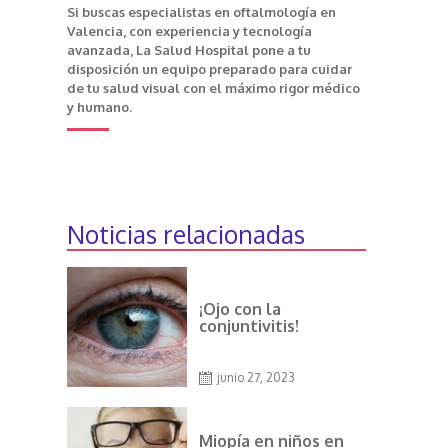
Si buscas especialistas en oftalmología en
Valencia, con experiencia y tecnología
avanzada, La Salud Hospital pone a tu
disposición un equipo preparado para cuidar
de tu salud visual con el máximo rigor médico
y humano.
Noticias relacionadas
¡Ojo con la
conjuntivitis!
junio 27, 2023
Miopía en niños en