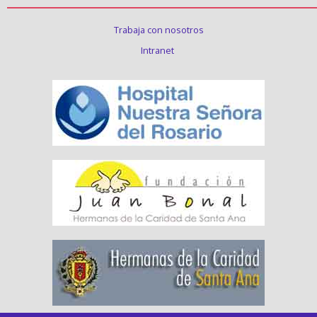
Trabaja con nosotros
Intranet