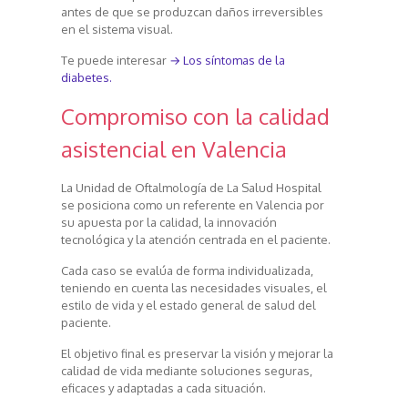
antes de que se produzcan daños irreversibles
en el sistema visual.
Te puede interesar
→ Los síntomas de la
diabetes.
Compromiso con la calidad
asistencial en Valencia
La Unidad de Oftalmología de La Salud Hospital
se posiciona como un referente en Valencia por
su apuesta por la calidad, la innovación
tecnológica y la atención centrada en el paciente.
Cada caso se evalúa de forma individualizada,
teniendo en cuenta las necesidades visuales, el
estilo de vida y el estado general de salud del
paciente.
El objetivo final es preservar la visión y mejorar la
calidad de vida mediante soluciones seguras,
eficaces y adaptadas a cada situación.