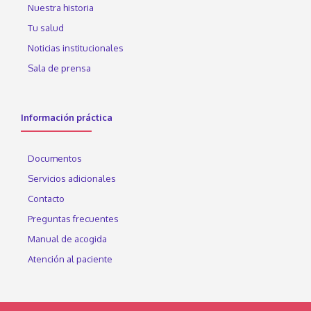
Nuestra historia
Tu salud
Noticias institucionales
Sala de prensa
Información práctica
Documentos
Servicios adicionales
Contacto
Preguntas frecuentes
Manual de acogida
Atención al paciente