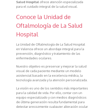
Salud Hospital
ofrece atención especializada
para el cuidado integral de la salud visual.
Conoce la Unidad de
Oftalmología de La Salud
Hospital
La Unidad de Oftalmología de La Salud Hospital
en Valencia ofrece un abordaje integral para la
prevención, diagnóstico y tratamiento de las
enfermedades oculares.
Nuestro objetivo es preservar y mejorar la salud
visual de cada paciente mediante un modelo
asistencial basado en la excelencia médica, la
tecnología avanzada y la atención personalizada.
La visión es uno de los sentidos más importantes
para la calidad de vida. Por ello, contar con un
equipo especializado y con medios diagnósticos
de última generación resulta fundamental para
detectar precozmente cualquier alteración ocular