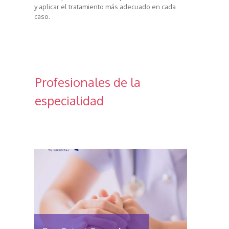
y aplicar el tratamiento más adecuado en cada
caso.
Profesionales de la
especialidad