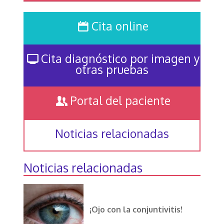
Cita online
Cita diagnóstico por imagen y
otras pruebas
Portal del paciente
Noticias relacionadas
Noticias relacionadas
¡Ojo con la conjuntivitis!