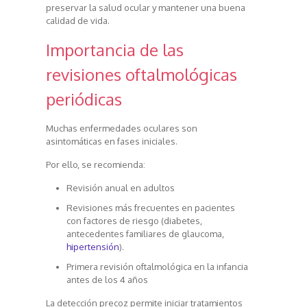
preservar la salud ocular y mantener una buena
calidad de vida.
Importancia de las
revisiones oftalmológicas
periódicas
Muchas enfermedades oculares son
asintomáticas en fases iniciales.
Por ello, se recomienda:
Revisión anual en adultos
Revisiones más frecuentes en pacientes
con factores de riesgo (diabetes,
antecedentes familiares de glaucoma,
hipertensión
).
Primera revisión oftalmológica en la infancia
antes de los 4 años
La detección precoz permite iniciar tratamientos