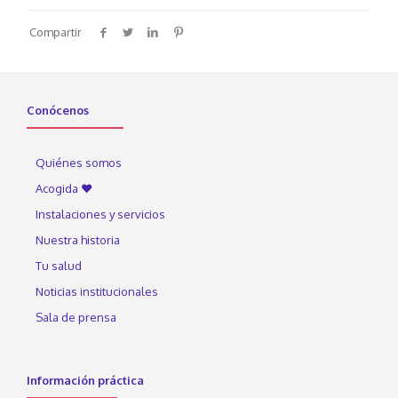
Compartir
Conócenos
Quiénes somos
Acogida ♥
Instalaciones y servicios
Nuestra historia
Tu salud
Noticias institucionales
Sala de prensa
Información práctica