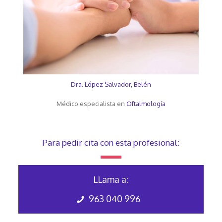
Dra. López Salvador, Belén
Médico especialista en
Oftalmología
Para pedir cita con esta profesional:
LLama a:
963 040 996