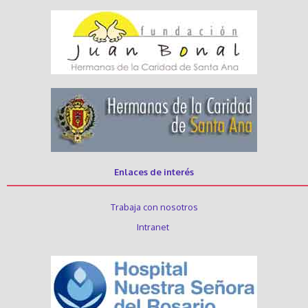
Enlaces de interés
Trabaja con nosotros
Intranet