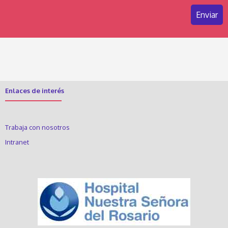
Enlaces de interés
Trabaja con nosotros
Intranet