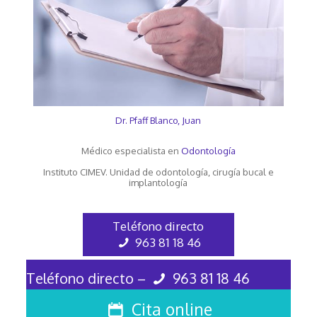
Dr. Pfaff Blanco, Juan
Médico especialista en
Odontología
Instituto CIMEV. Unidad de odontología, cirugía bucal e
implantología
Teléfono directo
963 81 18 46
Teléfono directo –
963 81 18 46
Cita online