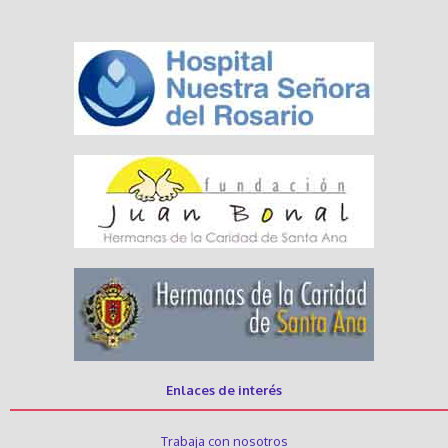
Enlaces de interés
Trabaja con nosotros