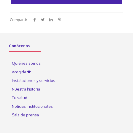
Compartir
Conócenos
Quiénes somos
Acogida ♥
Instalaciones y servicios
Nuestra historia
Tu salud
Noticias institucionales
Sala de prensa