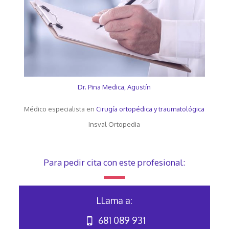
Dr. Pina Medica, Agustín
Médico especialista en
Cirugía ortopédica y traumatológica
Insval Ortopedia
Para pedir cita con este profesional:
LLama a:
681 089 931