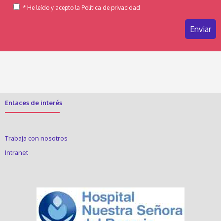
* He leído y acepto la Política de privacidad
Enlaces de interés
Trabaja con nosotros
Intranet