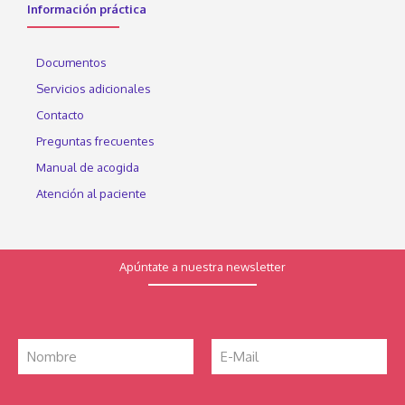
Información práctica
Documentos
Servicios adicionales
Contacto
Preguntas frecuentes
Manual de acogida
Atención al paciente
Apúntate a nuestra newsletter