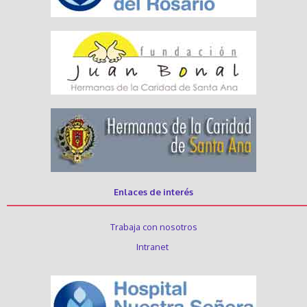
Enlaces de interés
Trabaja con nosotros
Intranet