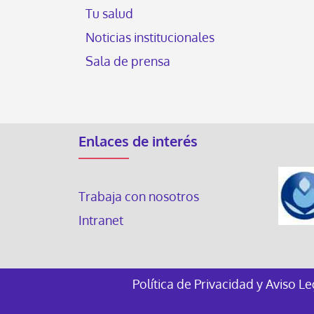
Tu salud
Noticias institucionales
Sala de prensa
Enlaces de interés
Trabaja con nosotros
Intranet
Política de Privacidad y Aviso L