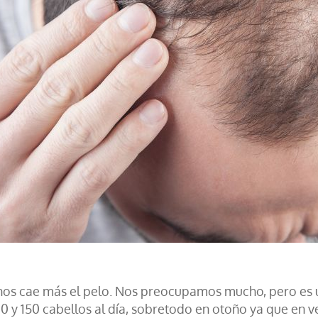
 nos cae más el pelo. Nos preocupamos mucho, pero es un
 150 cabellos al día, sobretodo en otoño ya que en ver