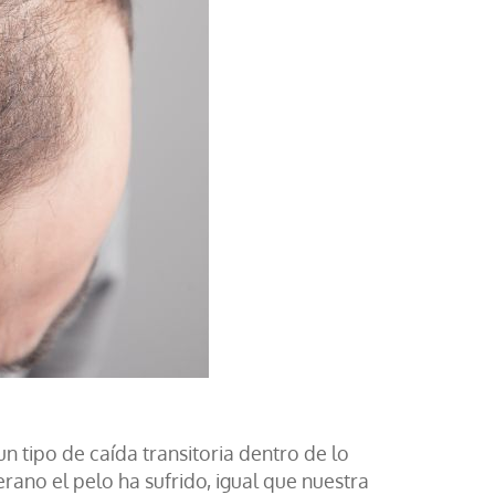
 tipo de caída transitoria dentro de lo
ano el pelo ha sufrido, igual que nuestra