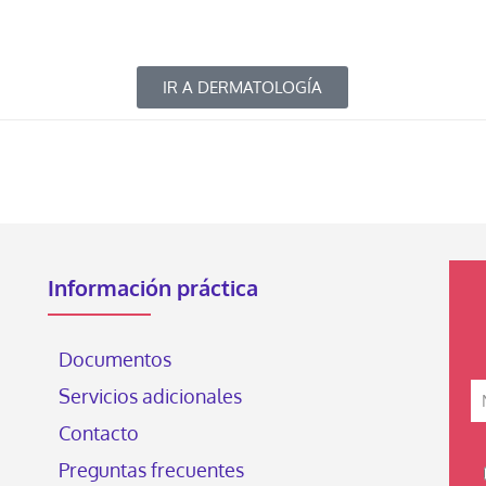
IR A DERMATOLOGÍA
Información práctica
Documentos
Servicios adicionales
Contacto
Preguntas frecuentes