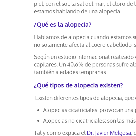
piel, con el sol, la sal del mar, el cloro
estamos hablando de una alopecia.
¿Qué es la alopecia?
Hablamos de alopecia cuando estamos suf
no solamente afecta al cuero cabelludo, s
Según un estudio internacional realizado
capilares. Un 40,6% de personas sufre al
también a edades tempranas.
¿Qué tipos de alopecia existen?
Existen diferentes tipos de alopecia, que
Alopecias cicatriciales: provocan una
Alopecias no cicatriciales: son las má
Tal y como explica el
Dr. Javier Melgosa
,