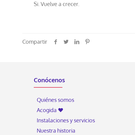
Si. Vuelve a crecer.
Compartir
Conócenos
Quiénes somos
Acogida ♥
Instalaciones y servicios
Nuestra historia