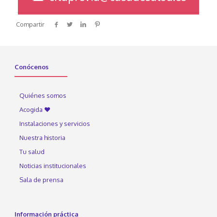
Compartir
Conócenos
Quiénes somos
Acogida ♥
Instalaciones y servicios
Nuestra historia
Tu salud
Noticias institucionales
Sala de prensa
Información práctica