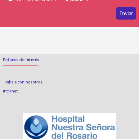
Enlaces de interés
Trabaja con nosotros
Intranet