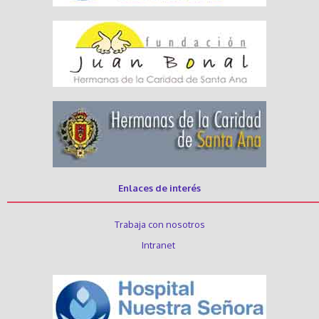
Enlaces de interés
Trabaja con nosotros
Intranet