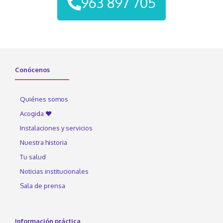
963 897 705
Conócenos
Quiénes somos
Acogida ♥
Instalaciones y servicios
Nuestra historia
Tu salud
Noticias institucionales
Sala de prensa
Información práctica