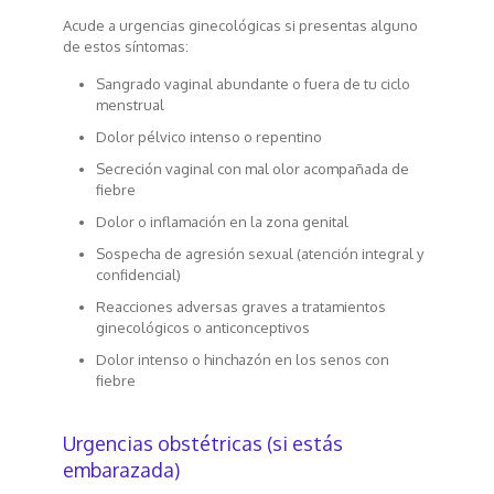
Acude a urgencias ginecológicas si presentas alguno
de estos síntomas:
Sangrado vaginal abundante o fuera de tu ciclo
menstrual
Dolor pélvico intenso o repentino
Secreción vaginal con mal olor acompañada de
fiebre
Dolor o inflamación en la zona genital
Sospecha de agresión sexual (atención integral y
confidencial)
Reacciones adversas graves a tratamientos
ginecológicos o anticonceptivos
Dolor intenso o hinchazón en los senos con
fiebre
Urgencias obstétricas (si estás
embarazada)