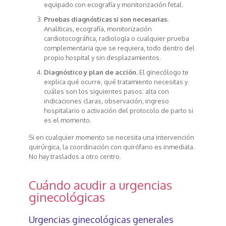
equipado con ecografía y monitorización fetal.
Pruebas diagnósticas si son necesarias.
Analíticas, ecografía, monitorización
cardiotocográfica, radiología o cualquier prueba
complementaria que se requiera, todo dentro del
propio hospital y sin desplazamientos.
Diagnóstico y plan de acción.
El ginecólogo te
explica qué ocurre, qué tratamiento necesitas y
cuáles son los siguientes pasos: alta con
indicaciones claras, observación, ingreso
hospitalario o activación del protocolo de parto si
es el momento.
Si en cualquier momento se necesita una intervención
quirúrgica, la coordinación con quirófano es inmediata.
No hay traslados a otro centro.
Cuándo acudir a urgencias
ginecológicas
Urgencias ginecológicas generales