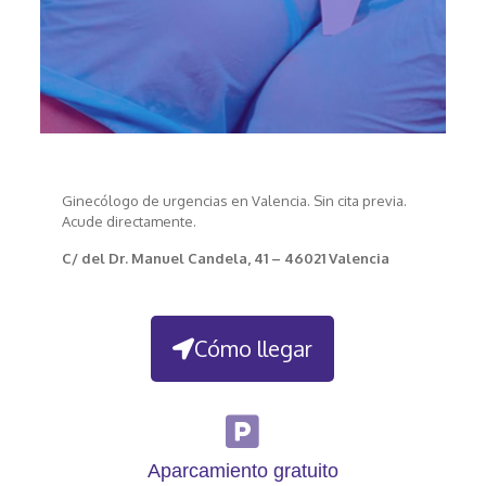
Ginecólogo de urgencias en Valencia. Sin cita previa.
Acude directamente.
C/ del Dr. Manuel Candela, 41 – 46021 Valencia
Cómo llegar
Aparcamiento gratuito