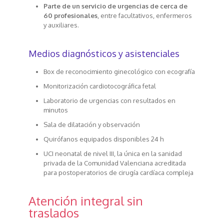
Parte de un servicio de urgencias de cerca de
60 profesionales
, entre facultativos, enfermeros
y auxiliares.
Medios diagnósticos y asistenciales
Box de reconocimiento ginecológico con ecografía
Monitorización cardiotocográfica fetal
Laboratorio de urgencias con resultados en
minutos
Sala de dilatación y observación
Quirófanos equipados disponibles 24 h
UCI neonatal de nivel III, la única en la sanidad
privada de la Comunidad Valenciana acreditada
para postoperatorios de cirugía cardíaca compleja
Atención integral sin
traslados