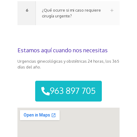
6
¿Qué ocurre si mi caso requiere
cirugía urgente?
Estamos aquí cuando nos necesitas
Urgencias ginecológicas y obstétricas 24 horas, los 365
días del año.
963 897 705