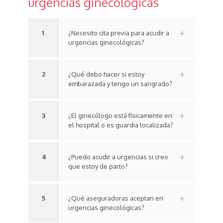
urgencias ginecológicas
1
¿Necesito cita previa para acudir a
urgencias ginecológicas?
2
¿Qué debo hacer si estoy
embarazada y tengo un sangrado?
3
¿El ginecólogo está físicamente en
el hospital o es guardia localizada?
4
¿Puedo acudir a urgencias si creo
que estoy de parto?
5
¿Qué aseguradoras aceptan en
urgencias ginecológicas?