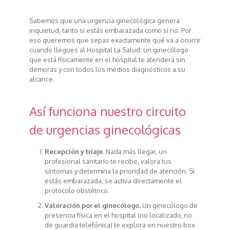
Sabemos que una urgencia ginecológica genera
inquietud, tanto si estás embarazada como si no. Por
eso queremos que sepas exactamente qué va a ocurrir
cuando llegues al Hospital La Salud: un ginecólogo
que está físicamente en el hospital te atenderá sin
demoras y con todos los medios diagnósticos a su
alcance.
Así funciona nuestro circuito
de urgencias ginecológicas
Recepción y triaje.
Nada más llegar, un
profesional sanitario te recibe, valora tus
síntomas y determina la prioridad de atención. Si
estás embarazada, se activa directamente el
protocolo obstétrico.
Valoración por el ginecólogo.
Un ginecólogo de
presencia física en el hospital (no localizado, no
de guardia telefónica) te explora en nuestro box