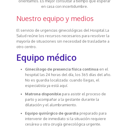
orientamos. Es mejor consultar a tiempo que esperar
en casa con incertidumbre.
Nuestro equipo y medios
El servicio de urgencias ginecológicas del Hospital La
Salud reúne los recursos necesarios para resolver la
mayoría de situaciones sin necesidad de trasladarte a
otro centro.
Equipo médico
Ginecólogo de presencia física continua
en el
hospital las 24 horas del día, los 365 días del año.
No es guardia localizada: cuando llegas, el
especialista ya está aquí.
Matrona disponible
para asistir el proceso de
parto y acompañar a la gestante durante la
dilatación y el alumbramiento.
Equipo quirúrgico de guardia
preparado para
intervenir de inmediato si la situación requiere
cesárea u otra cirugía ginecológica urgente.