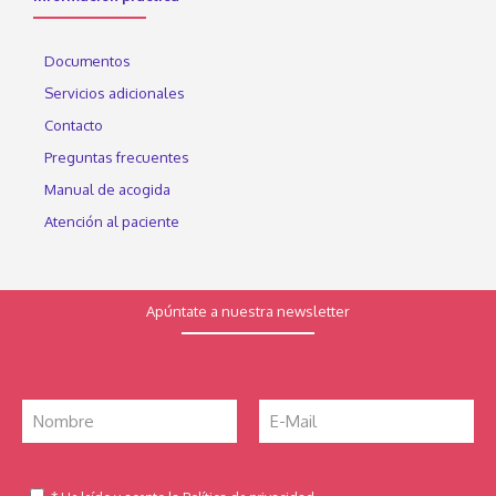
Documentos
Servicios adicionales
Contacto
Preguntas frecuentes
Manual de acogida
Atención al paciente
Apúntate a nuestra newsletter