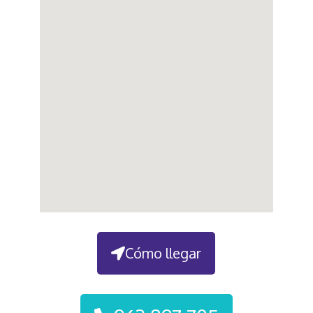
Cómo llegar