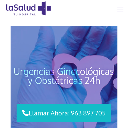
Urgencias Ginecológicas
y Obstétricas 24h
Llamar Ahora: 963 897 705