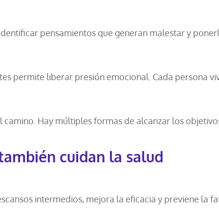
Identificar pensamientos que generan malestar y ponerl
tes permite liberar presión emocional. Cada persona viv
 camino. Hay múltiples formas de alcanzar los objetivos
también cuidan la salud
scansos intermedios, mejora la eficacia y previene la fa