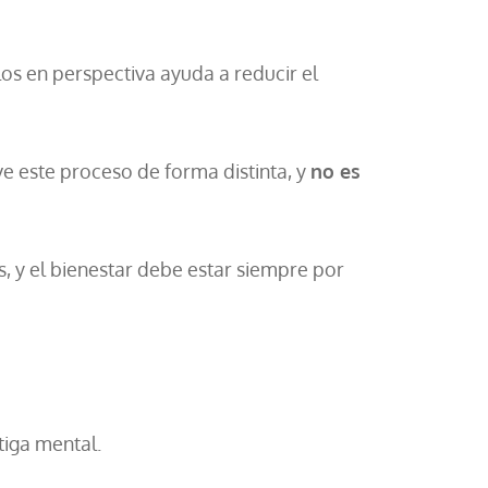
os en perspectiva ayuda a reducir el
e este proceso de forma distinta, y
no es
, y el bienestar debe estar siempre por
tiga mental.