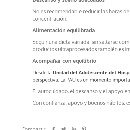
No es recomendable reducir las horas de 
concentración.
Alimentación equilibrada
Seguir una dieta variada, sin saltarse co
productos ultraprocesados también es i
Acompañar con equilibrio
Desde la
Unidad del Adolescente del Hospi
perspectiva. La PAU es un momento important
El autocuidado, el descanso y el apoyo e
Con confianza, apoyo y buenos hábitos, es
Compartir