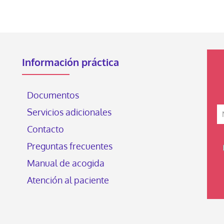
Información práctica
Documentos
Servicios adicionales
Contacto
Preguntas frecuentes
Manual de acogida
Atención al paciente