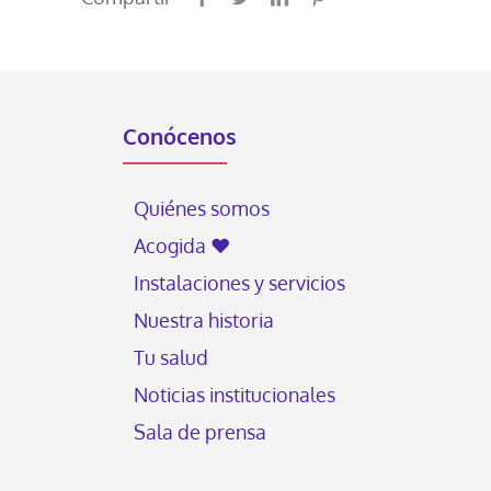
Conócenos
Quiénes somos
Acogida ♥
Instalaciones y servicios
Nuestra historia
Tu salud
Noticias institucionales
Sala de prensa