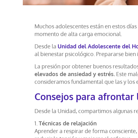
Muchos adolescentes están en estos días
momento de alta carga emocional.
Desde la
Unidad del Adolescente del Ho
al bienestar psicológico. Prepararse bien
La presión por obtener buenos resultados,
elevados de ansiedad y estrés.
Este male
consideramos fundamental que las y los 
C
onsejos para afrontar
Desde la Unidad, compartimos algunas re
1.
Técnicas de relajación
Aprender a respirar de forma consciente,