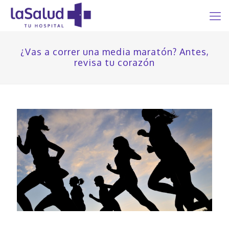
¿Vas a correr una media maratón? Antes,
revisa tu corazón