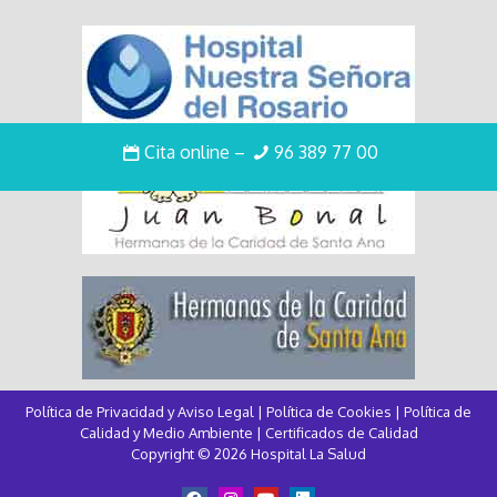
Cita online
–
96 389 77 00
Política de Privacidad y Aviso Legal
|
Política de Cookies
|
Política de
Calidad y Medio Ambiente
|
Certificados de Calidad
Copyright © 2026 Hospital La Salud