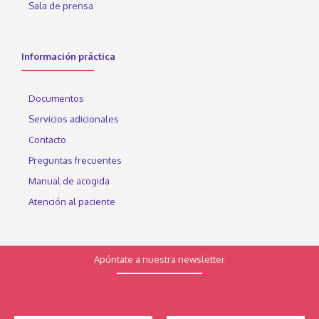
Sala de prensa
Información práctica
Documentos
Servicios adicionales
Contacto
Preguntas frecuentes
Manual de acogida
Atención al paciente
Apúntate a nuestra newsletter