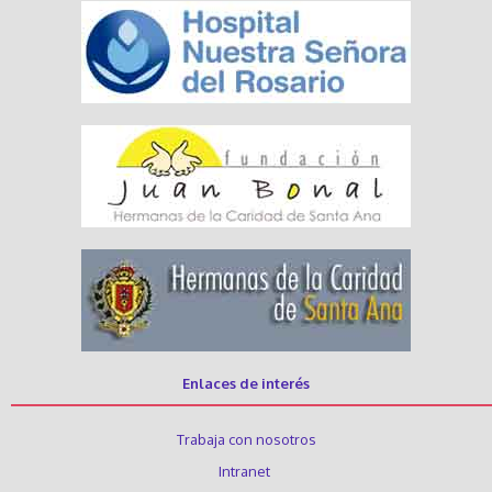
Enlaces de interés
Trabaja con nosotros
Intranet