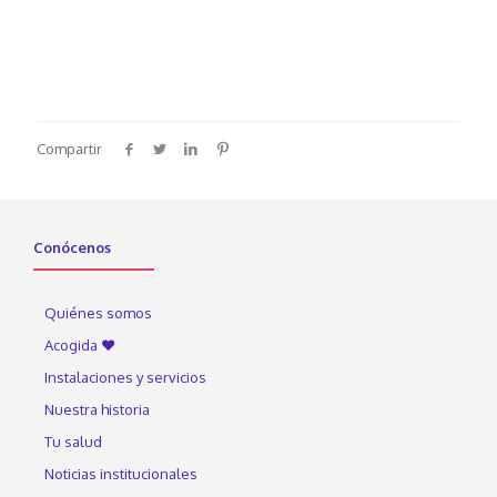
Compartir
Conócenos
Quiénes somos
Acogida ♥
Instalaciones y servicios
Nuestra historia
Tu salud
Noticias institucionales