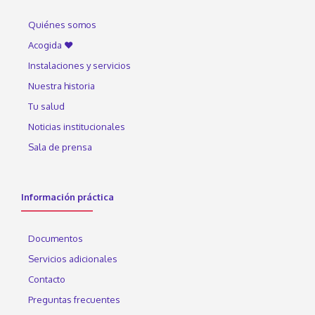
Quiénes somos
Acogida ♥
Instalaciones y servicios
Nuestra historia
Tu salud
Noticias institucionales
Sala de prensa
Información práctica
Documentos
Servicios adicionales
Contacto
Preguntas frecuentes