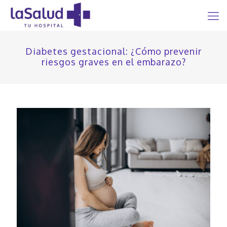
Diabetes gestacional: ¿Cómo prevenir
riesgos graves en el embarazo?