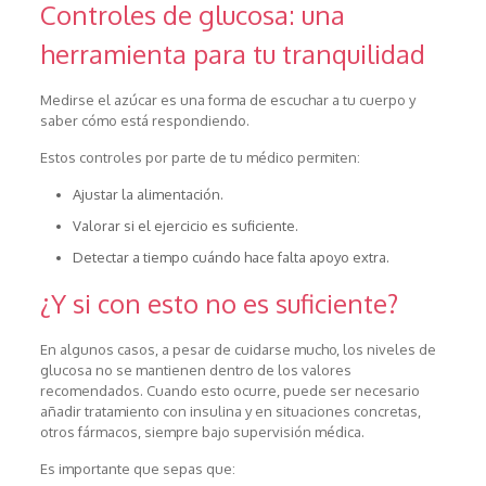
Controles de glucosa: una
herramienta para tu tranquilidad
Medirse el azúcar es una forma de escuchar a tu cuerpo y
saber cómo está respondiendo.
Estos controles por parte de tu médico permiten:
Ajustar la alimentación.
Valorar si el ejercicio es suficiente.
Detectar a tiempo cuándo hace falta apoyo extra.
¿Y si con esto no es suficiente?
En algunos casos, a pesar de cuidarse mucho, los niveles de
glucosa no se mantienen dentro de los valores
recomendados. Cuando esto ocurre, puede ser necesario
añadir tratamiento con insulina y en situaciones concretas,
otros fármacos, siempre bajo supervisión médica.
Es importante que sepas que: