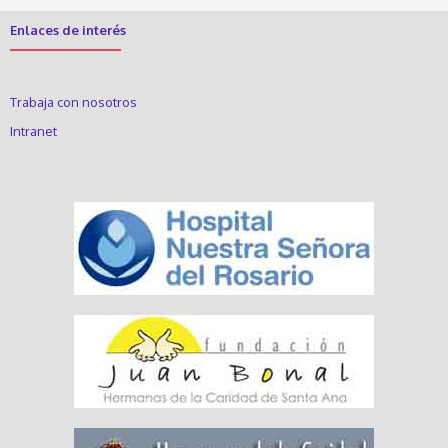
Enlaces de interés
Trabaja con nosotros
Intranet