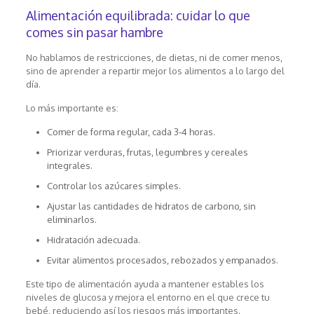
Alimentación equilibrada: cuidar lo que
comes sin pasar hambre
No hablamos de restricciones, de dietas, ni de comer menos,
sino de aprender a repartir mejor los alimentos a lo largo del
día.
Lo más importante es:
Comer de forma regular, cada 3-4 horas.
Priorizar verduras, frutas, legumbres y cereales
integrales.
Controlar los azúcares simples.
Ajustar las cantidades de hidratos de carbono, sin
eliminarlos.
Hidratación adecuada.
Evitar alimentos procesados, rebozados y empanados.
Este tipo de alimentación ayuda a mantener estables los
niveles de glucosa y mejora el entorno en el que crece tu
bebé, reduciendo así los riesgos más importantes.