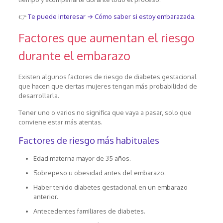
👉
Te puede interesar → Cómo saber si estoy embarazada.
Factores que aumentan el riesgo
durante el embarazo
Existen algunos factores de riesgo de diabetes gestacional
que hacen que ciertas mujeres tengan más probabilidad de
desarrollarla.
Tener uno o varios no significa que vaya a pasar, solo que
conviene estar más atentas.
Factores de riesgo más habituales
Edad materna mayor de 35 años.
Sobrepeso u obesidad antes del embarazo.
Haber tenido diabetes gestacional en un embarazo
anterior.
Antecedentes familiares de diabetes.