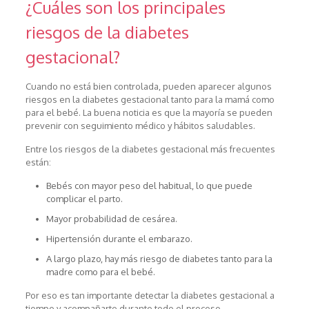
¿Cuáles son los principales
riesgos de la diabetes
gestacional?
Cuando no está bien controlada, pueden aparecer algunos
riesgos en la diabetes gestacional tanto para la mamá como
para el bebé. La buena noticia es que la mayoría se pueden
prevenir con seguimiento médico y hábitos saludables.
Entre los riesgos de la diabetes gestacional más frecuentes
están:
Bebés con mayor peso del habitual, lo que puede
complicar el parto.
Mayor probabilidad de cesárea.
Hipertensión durante el embarazo.
A largo plazo, hay más riesgo de diabetes tanto para la
madre como para el bebé.
Por eso es tan importante detectar la diabetes gestacional a
tiempo y acompañarte durante todo el proceso.