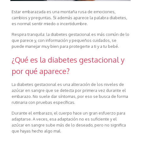
Estar embarazada es una montaña rusa de emociones,
cambios y preguntas. Si además aparece la palabra diabetes,
es normal sentir miedo o incertidumbre.
Respira tranquila: la diabetes gestacional es más común de lo
que parece y, con información y pequeños cuidados, se
puede manejar muy bien para protegerte a ti y a tu bebé.
¿Qué es la diabetes gestacional y
por qué aparece?
La diabetes gestacional es una alteración de los niveles de
azúcar en sangre que se detecta por primera vez durante el
embarazo. No suele dar síntomas, por eso se busca de forma
rutinaria con pruebas específicas.
Durante el embarazo, el cuerpo hace un gran esfuerzo para
adaptarse. A veces, esa adaptación no es suficiente y el
azúcar en sangre sube más de lo deseado, pero no significa
que hayas hecho algo mal.