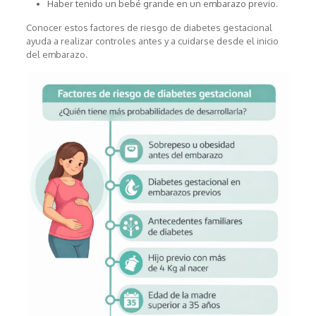
Haber tenido un bebé grande en un embarazo previo.
Conocer estos factores de riesgo de diabetes gestacional
ayuda a realizar controles antes y a cuidarse desde el inicio
del embarazo.