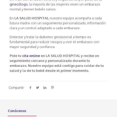
ginecólogo
, la mayoría de las mujeres viven un embarazo
normal y tienen bebés sanos.
En
LA SALUD HOSPITAL
nuestro equipo acompaña a cada
futura madre con un seguimiento personalizado, información
clara y un control adaptado a cada embarazo.
Detectar y tratar la diabetes gestacional a tiempo es
fundamental para reducir riesgos y vivir el embarazo con
mayor seguridad y confianza.
Pide tu
cita online
en LA SALUD HOSPITAL y recibe un
seguimiento cercano y personalizado durante tu
embarazo. Nuestro equipo está contigo para cuidar de tu
salud y la de tu bebé desde el primer momento.
Compartir
Conócenos