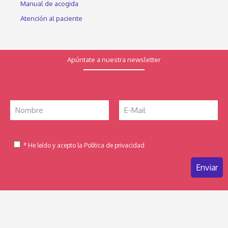
Manual de acogida
Atención al paciente
Apúntate a nuestra newsletter
* He leído y acepto la Política de privacidad