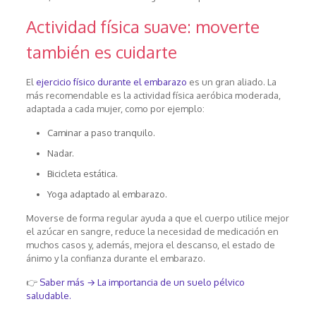
Actividad física suave: moverte
también es cuidarte
El
ejercicio físico durante el embarazo
es un gran aliado. La
más recomendable es la actividad física aeróbica moderada,
adaptada a cada mujer, como por ejemplo:
Caminar a paso tranquilo.
Nadar.
Bicicleta estática.
Yoga adaptado al embarazo.
Moverse de forma regular ayuda a que el cuerpo utilice mejor
el azúcar en sangre, reduce la necesidad de medicación en
muchos casos y, además, mejora el descanso, el estado de
ánimo y la confianza durante el embarazo.
👉
Saber más → La importancia de un suelo pélvico
saludable.