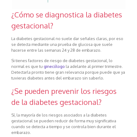
¿Cómo se diagnostica la diabetes
gestacional?
La diabetes gestacional no suele dar señales claras, por eso
se detecta mediante una prueba de glucosa que suele
hacerse entre las semanas 24 y 28 de embarazo.
Si tienes factores de riesgo de diabetes gestacional, lo
normal es que tu
ginecólogo
la adelante al primer trimestre.
Detectarla pronto tiene gran relevancia porque puede que ya
tuvieras diabetes antes del embarazo sin saberlo.
¿Se pueden prevenir los riesgos
de la diabetes gestacional?
Sí, la mayoría de los riesgos asociados a la diabetes
gestacional se pueden reducir de forma muy significativa
cuando se detecta a tiempo y se controla bien durante el
embarazo.