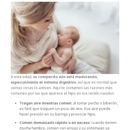
A esta edad,
su cuerpecito aún está madurando,
especialmente el sistema digestivo
, así que es normal que
ciertas cosas lo activen. Aquí te contamos las razones más
comunes por las que aparece el hipo en los recién nacidos:
Tragan aire mientras comen:
al tomar pecho o biberón,
es fácil que traguen un poco de aire. Ese aire puede
hacer presión en su barriga y provocar hipo.
Comen demasiado rápido o en exceso:
cuando tienen
mucha hambre, comen con ansias y su estómago se