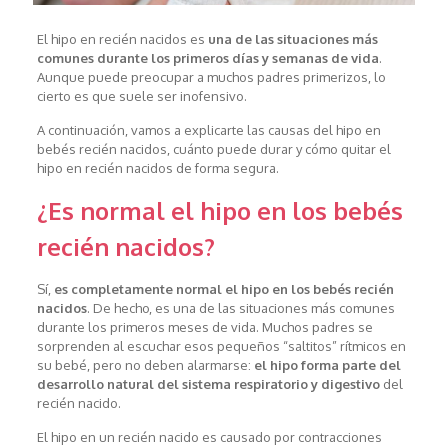
El hipo en recién nacidos es
una de las situaciones más
comunes durante los primeros días y semanas de vida
.
Aunque puede preocupar a muchos padres primerizos, lo
cierto es que suele ser inofensivo.
A continuación, vamos a explicarte las causas del hipo en
bebés recién nacidos, cuánto puede durar y cómo quitar el
hipo en recién nacidos de forma segura.
¿Es normal el hipo en los bebés
recién nacidos?
Sí,
es completamente normal el hipo en los bebés recién
nacidos
. De hecho, es una de las situaciones más comunes
durante los primeros meses de vida. Muchos padres se
sorprenden al escuchar esos pequeños “saltitos” rítmicos en
su bebé, pero no deben alarmarse:
el hipo forma parte del
desarrollo natural del sistema respiratorio y digestivo
del
recién nacido.
El hipo en un recién nacido es causado por contracciones