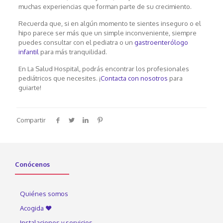
muchas experiencias que forman parte de su crecimiento.
Recuerda que, si en algún momento te sientes inseguro o el
hipo parece ser más que un simple inconveniente, siempre
puedes consultar con el pediatra o un
gastroenterólogo
infantil
para más tranquilidad.
En La Salud Hospital, podrás encontrar los profesionales
pediátricos que necesites. ¡
Contacta con nosotros
para
guiarte!
Compartir
Conócenos
Quiénes somos
Acogida ♥
Instalaciones y servicios