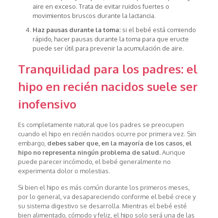
aire en exceso. Trata de evitar ruidos fuertes o
movimientos bruscos durante la lactancia.
Haz pausas durante la toma:
si el bebé está comiendo
rápido, hacer pausas durante la toma para que eructe
puede ser útil para prevenir la acumulación de aire.
Tranquilidad para los padres: el
hipo en recién nacidos suele ser
inofensivo
Es completamente natural que los padres se preocupen
cuando el hipo en recién nacidos ocurre por primera vez. Sin
embargo,
debes saber que, en la mayoría de los casos, el
hipo no representa ningún problema de salud.
Aunque
puede parecer incómodo, el bebé generalmente no
experimenta dolor o molestias.
Si bien el hipo es más común durante los primeros meses,
por lo general, va desapareciendo conforme el bebé crece y
su sistema digestivo se desarrolla. Mientras el bebé esté
bien alimentado, cómodo y feliz, el hipo solo será una de las