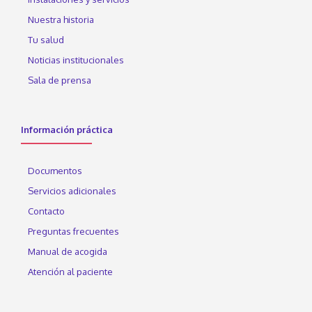
Nuestra historia
Tu salud
Noticias institucionales
Sala de prensa
Información práctica
Documentos
Servicios adicionales
Contacto
Preguntas frecuentes
Manual de acogida
Atención al paciente