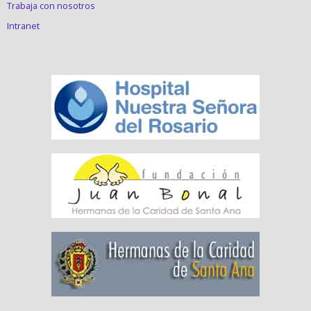
Trabaja con nosotros
Intranet