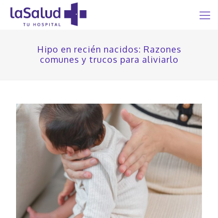
Hipo en recién nacidos: Razones
comunes y trucos para aliviarlo