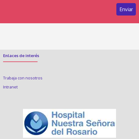
Enlaces de interés
Trabaja con nosotros
Intranet