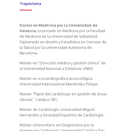
Trayectoria
Doctor en Medicina por la Universidad de
Valencia.
Licenciado en Medicina por la Facultad
de Medicina de la Universidad de Valladolid.
Diplomado en diseño y Estadística en Ciencias de
la Salud por la Universidad Autónoma de
Barcelona.
Máster en “Dirección médica y gestión clínica” de
la Universidad Nacional a Distancia. UNED.
Master en ecocardiografía transesofágica.
Universidad Internacional Menéndez Pelayo.
Master “Papel del cardiólogo en gestión de áreas
clínicas”. Campus SEC.
Máster de Cardiología. Universidad Miguel
Hernández y Sociedad Española de Cardiología.
Máster Universitario en Diagnóstico por la
Imagen en Cardiología. Universidad Católica San