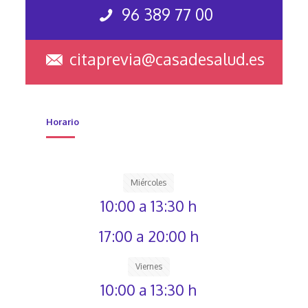
96 389 77 00
citaprevia@casadesalud.es
Horario
Miércoles
10:00 a 13:30 h
17:00 a 20:00 h
Viernes
10:00 a 13:30 h