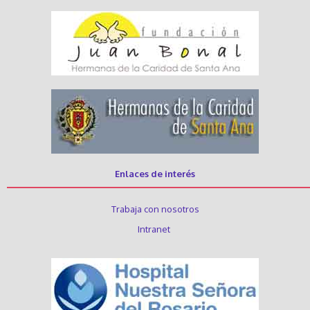
Enlaces de interés
Trabaja con nosotros
Intranet