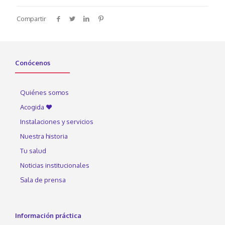
Compartir
Conócenos
Quiénes somos
Acogida ♥
Instalaciones y servicios
Nuestra historia
Tu salud
Noticias institucionales
Sala de prensa
Información práctica