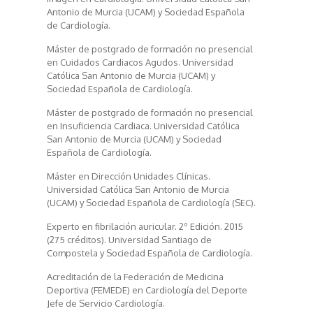
Antonio de Murcia (UCAM) y Sociedad Española
de Cardiología.
Máster de postgrado de formación no presencial
en Cuidados Cardiacos Agudos. Universidad
Católica San Antonio de Murcia (UCAM) y
Sociedad Española de Cardiología.
Máster de postgrado de formación no presencial
en Insuficiencia Cardiaca. Universidad Católica
San Antonio de Murcia (UCAM) y Sociedad
Española de Cardiología.
Máster en Dirección Unidades Clínicas.
Universidad Católica San Antonio de Murcia
(UCAM) y Sociedad Española de Cardiología (SEC).
Experto en fibrilación auricular. 2º Edición. 2015
(275 créditos). Universidad Santiago de
Compostela y Sociedad Española de Cardiología.
Acreditación de la Federación de Medicina
Deportiva (FEMEDE) en Cardiología del Deporte
Jefe de Servicio Cardiología.