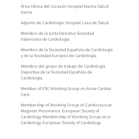
Área Clínica del Corazón Hospital Marina Salud.
Denia.
Adjunto de Cardiología. Hospital Casa de Salud.
Miembro de la Junta Directiva Sociedad
Valenciana de Cardiología.
Miembro de la Sociedad Española de Cardiología
y de la Sociedad Europea de Cardiología.
Miembro del grupo de trabajo de Cardiología
Deportiva de la Sociedad Española de
Cardiología.
Member of ESC Working Group on Acute Cardiac
Care.
Membership of Working Group oF Cardiovascuar
Magnetic Resonance. European Society of
Cardiology. Membership of Working Group on e-
Cardiology. European Society of Cardiology.