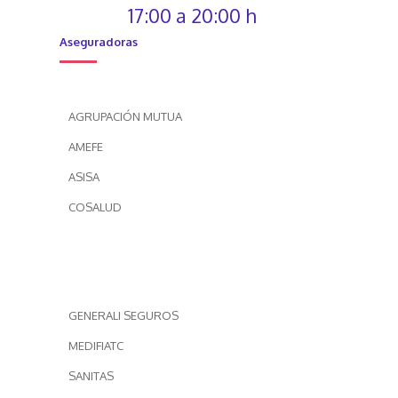
17:00 a 20:00 h
Aseguradoras
AGRUPACIÓN MUTUA
AMEFE
ASISA
COSALUD
GENERALI SEGUROS
MEDIFIATC
SANITAS