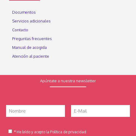
Documentos
Servicios adicionales
Contacto
Preguntas frecuentes
Manual de acogida
Atención al paciente
Apúntate a nuestra newsletter
* He leído y acepto la Política de privacidad