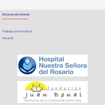
Enlaces de interés
Trabaja con nosotros
Intranet