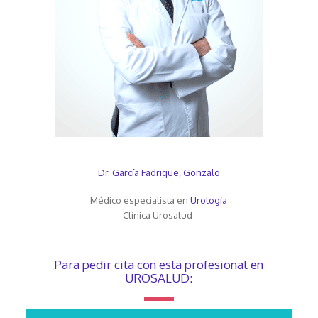
Dr. García Fadrique, Gonzalo
Médico especialista en
Urología
Clínica Urosalud
Para pedir cita con esta profesional en
UROSALUD: