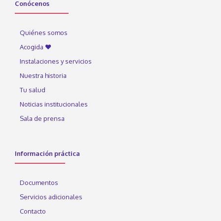
Conócenos
Quiénes somos
Acogida ♥
Instalaciones y servicios
Nuestra historia
Tu salud
Noticias institucionales
Sala de prensa
Información práctica
Documentos
Servicios adicionales
Contacto