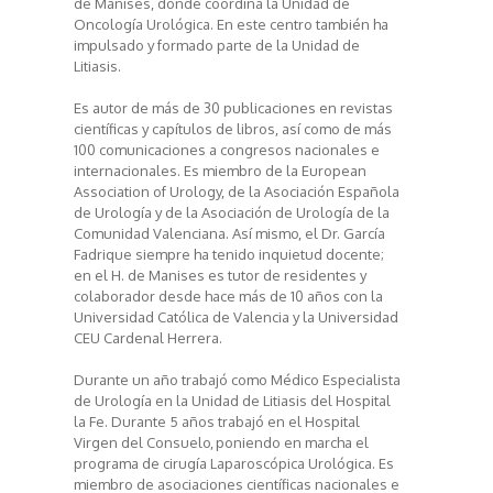
de Manises, donde coordina la Unidad de
Oncología Urológica. En este centro también ha
impulsado y formado parte de la Unidad de
Litiasis.
Es autor de más de 30 publicaciones en revistas
científicas y capítulos de libros, así como de más
100 comunicaciones a congresos nacionales e
internacionales. Es miembro de la European
Association of Urology, de la Asociación Española
de Urología y de la Asociación de Urología de la
Comunidad Valenciana. Así mismo, el Dr. García
Fadrique siempre ha tenido inquietud docente;
en el H. de Manises es tutor de residentes y
colaborador desde hace más de 10 años con la
Universidad Católica de Valencia y la Universidad
CEU Cardenal Herrera.
Durante un año trabajó como Médico Especialista
de Urología en la Unidad de Litiasis del Hospital
la Fe. Durante 5 años trabajó en el Hospital
Virgen del Consuelo, poniendo en marcha el
programa de cirugía Laparoscópica Urológica. Es
miembro de asociaciones científicas nacionales e