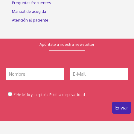
Preguntas frecuentes
Manual de acogida
Atención al paciente
Apúntate a nuestra newsletter
* He leído y acepto la Política de privacidad