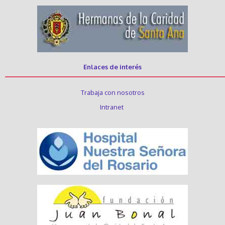
Enlaces de interés
Trabaja con nosotros
Intranet