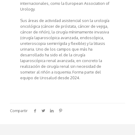
internacionales, como la European Association of
Urology.
Sus áreas de actividad asistencial son la urología
oncológica (cáncer de próstata, cáncer de vejiga,
cáncer de riñón), la cirugía mínimamente invasiva
(cirugía laparoscópica avanzada, endoscópica,
ureteroscopia semirrígida y flexible) y la litiasis
urinaria. Uno de los campos que más ha
desarrollado ha sido el de la cirugía
laparoscópica renal avanzada, en concreto la
realización de cirugía renal sin necesidad de
someter al riñón a isquemia. Forma parte del
equipo de Urosalud desde 2024.
Compartir