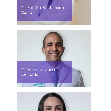
Dr. Sobrón Bustamante,
Marco
Dr. Marzullo Zucchet,
Leopoldo