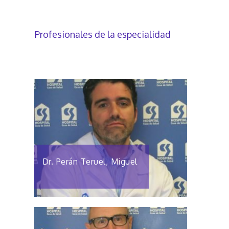
Profesionales de la especialidad
Dr. Perán Teruel, Miguel