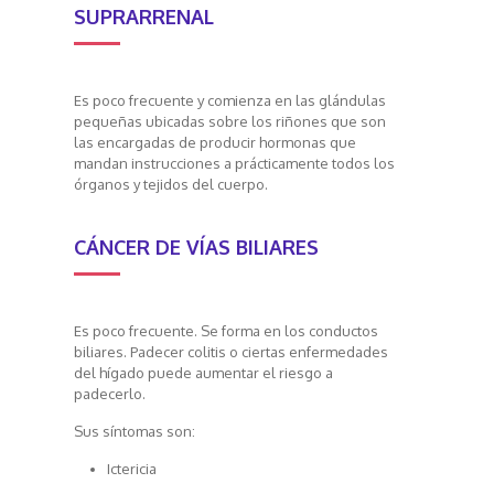
SUPRARRENAL
Es poco frecuente y comienza en las glándulas
pequeñas ubicadas sobre los riñones que son
las encargadas de producir hormonas que
mandan instrucciones a prácticamente todos los
órganos y tejidos del cuerpo.
CÁNCER DE VÍAS BILIARES
Es poco frecuente. Se forma en los conductos
biliares. Padecer colitis o ciertas enfermedades
del hígado puede aumentar el riesgo a
padecerlo.
Sus síntomas son:
Ictericia