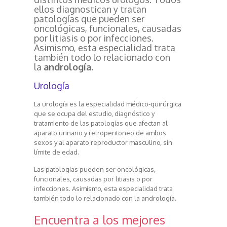
ellos diagnostican y tratan
patologías que pueden ser
oncológicas, funcionales, causadas
por litiasis o por infecciones.
Asimismo, esta especialidad trata
también todo lo relacionado con
la
andrología.
Urología
La urología es la especialidad médico-quirúrgica
que se ocupa del estudio, diagnóstico y
tratamiento de las patologías que afectan al
aparato urinario y retroperitoneo de ambos
sexos y al aparato reproductor masculino, sin
límite de edad.
Las patologías pueden ser oncológicas,
funcionales, causadas por litiasis o por
infecciones. Asimismo, esta especialidad trata
también todo lo relacionado con la andrología.
Encuentra a los mejores