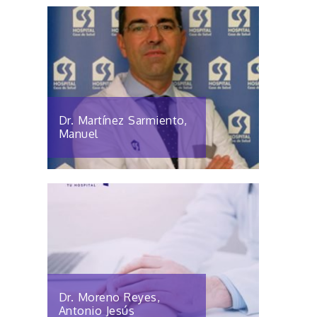
Dr. Martínez Sarmiento,
Manuel
Dr. Moreno Reyes,
Antonio Jesús