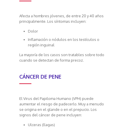
Afecta a hombres jóvenes, de entre 20 y 40 años
principalmente. Los síntomas incluyen:
Dolor
Inflamación o nódulos en los testículos o
región inguinal
La mayoría de los casos son tratables sobre todo
cuando se detectan de forma precoz.
CÁNCER DE PENE
El Virus del Papiloma Humano (VPH) puede
aumentar el riesgo de padecerlo. Muy a menudo
se origina en el glande o en el prepucio. Los
signos del cáncer de pene incluyen:
Ulceras (llagas)