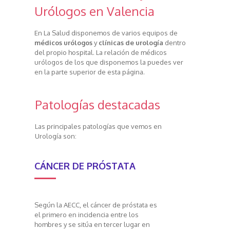
Urólogos en Valencia
En La Salud disponemos de varios equipos de
médicos urólogos
y
clínicas de urología
dentro
del propio hospital. La relación de médicos
urólogos de los que disponemos la puedes ver
en la parte superior de esta página.
Patologías destacadas
Las principales patologías que vemos en
Urología son:
CÁNCER DE PRÓSTATA
Según la AECC, el cáncer de próstata es
el primero en incidencia entre los
hombres y se sitúa en tercer lugar en