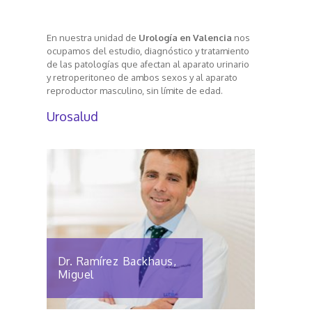
En nuestra unidad de
Urología en Valencia
nos
ocupamos del estudio, diagnóstico y tratamiento
de las patologías que afectan al aparato urinario
y retroperitoneo de ambos sexos y al aparato
reproductor masculino, sin límite de edad.
Urosalud
Dr. Ramírez Backhaus,
Miguel