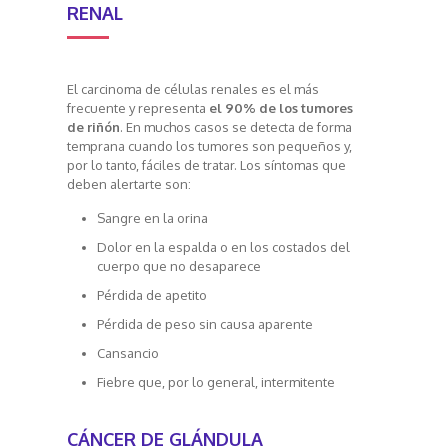
RENAL
El carcinoma de células renales es el más
frecuente y representa
el 90% de los tumores
de riñón
. En muchos casos se detecta de forma
temprana cuando los tumores son pequeños y,
por lo tanto, fáciles de tratar. Los síntomas que
deben alertarte son:
Sangre en la orina
Dolor en la espalda o en los costados del
cuerpo que no desaparece
Pérdida de apetito
Pérdida de peso sin causa aparente
Cansancio
Fiebre que, por lo general, intermitente
CÁNCER DE GLÁNDULA