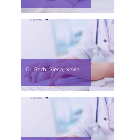
Dr. Rechi Sierra, Kevin