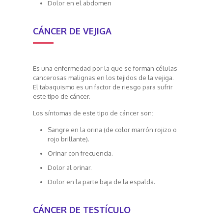
Dolor en el abdomen
CÁNCER DE VEJIGA
Es una enfermedad por la que se forman células
cancerosas malignas en los tejidos de la vejiga.
El tabaquismo es un factor de riesgo para sufrir
este tipo de cáncer.
Los síntomas de este tipo de cáncer son:
Sangre en la orina (de color marrón rojizo o
rojo brillante).
Orinar con frecuencia.
Dolor al orinar.
Dolor en la parte baja de la espalda.
CÁNCER DE TESTÍCULO