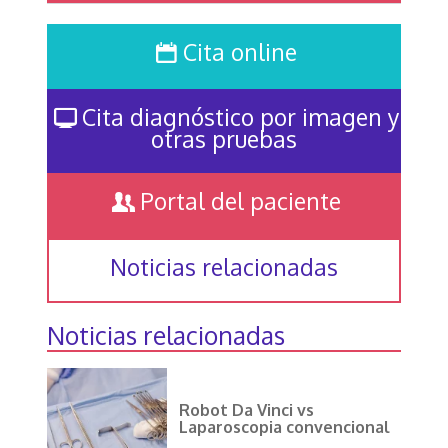
Cita online
Cita diagnóstico por imagen y
otras pruebas
Portal del paciente
Noticias relacionadas
Noticias relacionadas
Robot Da Vinci vs
Laparoscopia convencional