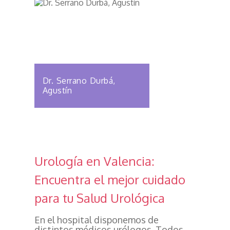
Dr. Serrano Durbá,
Agustín
Urología en Valencia:
Encuentra el mejor cuidado
para tu Salud Urológica
En el hospital disponemos de
distintos médicos urólogos. Todos