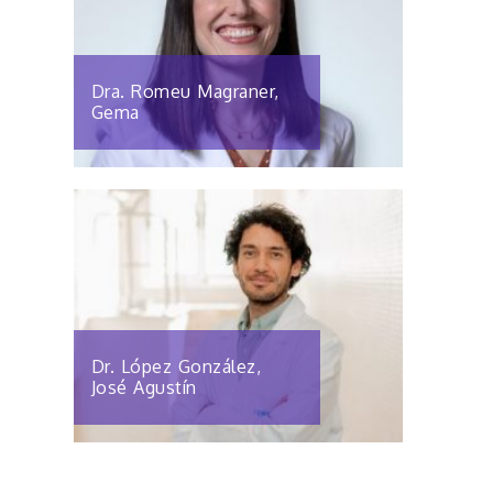
Dra. Romeu Magraner,
Gema
Dr. López González,
José Agustín