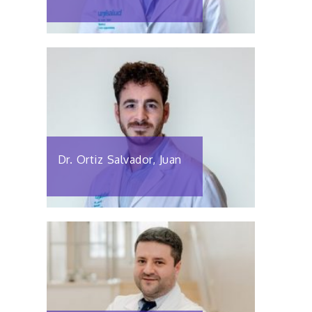
Dr. Ortiz Salvador, Juan