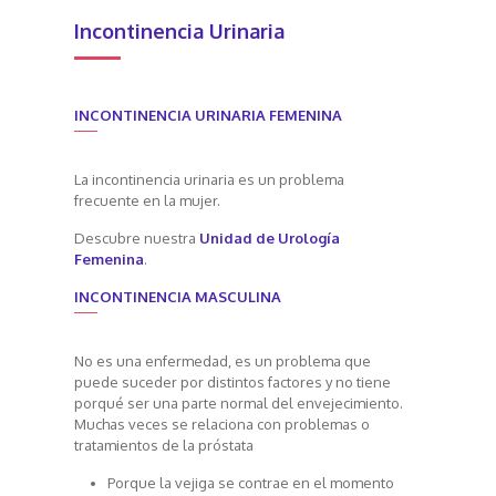
Incontinencia Urinaria
INCONTINENCIA URINARIA FEMENINA
La incontinencia urinaria es un problema
frecuente en la mujer.
Descubre nuestra
Unidad de Urología
Femenina
.
INCONTINENCIA MASCULINA
No es una enfermedad, es un problema que
puede suceder por distintos factores y no tiene
porqué ser una parte normal del envejecimiento.
Muchas veces se relaciona con problemas o
tratamientos de la próstata
Porque la vejiga se contrae en el momento