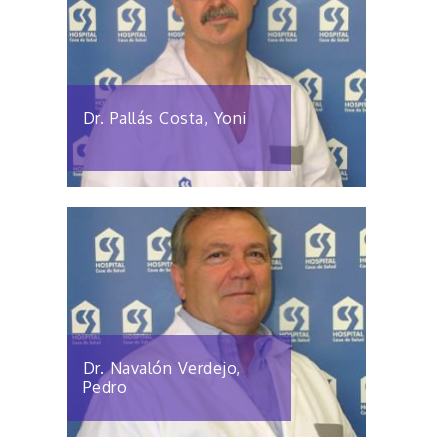
Dr. Pallás Costa, Yoni
Dr. Navalón Verdejo,
Pedro