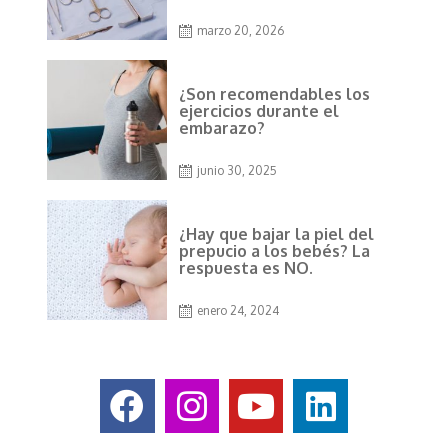
marzo 20, 2026
¿Son recomendables los
ejercicios durante el
embarazo?
junio 30, 2025
¿Hay que bajar la piel del
prepucio a los bebés? La
respuesta es NO.
enero 24, 2024